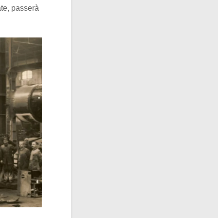
te, passerà