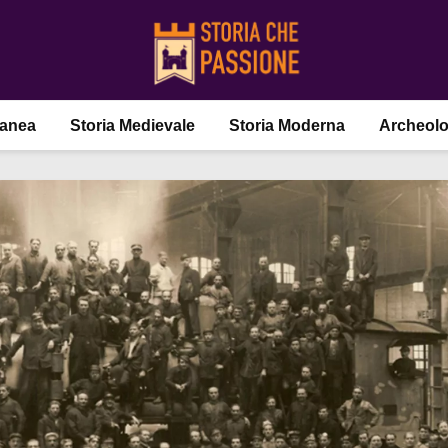
ranea
Storia Medievale
Storia Moderna
Archeolo