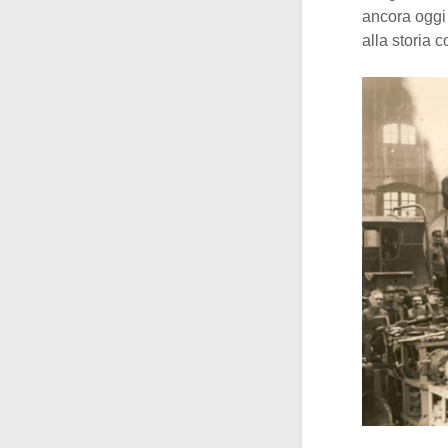
ancora oggi
alla storia 