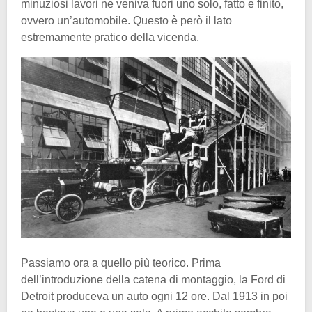
minuziosi lavori ne veniva fuori uno solo, fatto e finito,
ovvero un’automobile. Questo è però il lato
estremamente pratico della vicenda.
Passiamo ora a quello più teorico. Prima
dell’introduzione della catena di montaggio, la Ford di
Detroit produceva un auto ogni 12 ore. Dal 1913 in poi