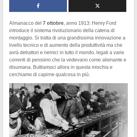
Almanacco del
7 ottobre
, anno 1913: Henry Ford
introduce il sistema rivoluzionario della catena di
montaggio. Si tratta di una grandissima innovazione a
livello tecnico e di aumento della produttività ma che
avrà detrattori e nemici in tutto il mondo, legati a varie
correnti di pensiero che la vedevano come alienante e
disumana. Buttiamoci allora in questa mischia e
cerchiamo di capirne qualcosa in più.