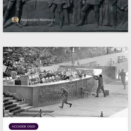
Alessandro Marinucci
ACCADDE OGGI