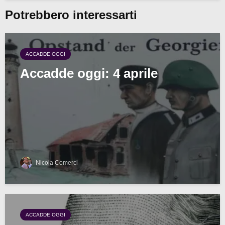
Potrebbero interessarti
ACCADDE OGGI
Accadde oggi: 4 aprile
Nicola Comerci
ACCADDE OGGI