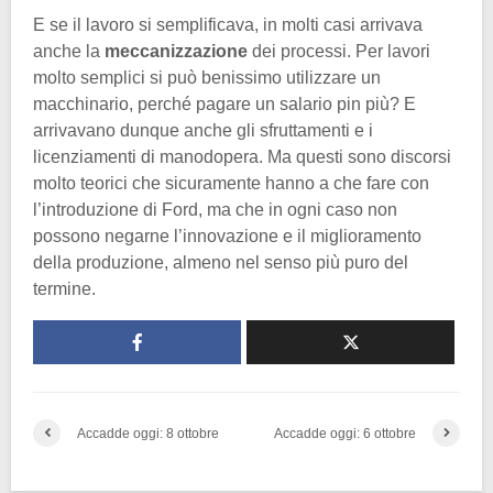
E se il lavoro si semplificava, in molti casi arrivava
anche la
meccanizzazione
dei processi. Per lavori
molto semplici si può benissimo utilizzare un
macchinario, perché pagare un salario pin più? E
arrivavano dunque anche gli sfruttamenti e i
licenziamenti di manodopera. Ma questi sono discorsi
molto teorici che sicuramente hanno a che fare con
l’introduzione di Ford, ma che in ogni caso non
possono negarne l’innovazione e il miglioramento
della produzione, almeno nel senso più puro del
termine.
Accadde oggi: 8 ottobre
Accadde oggi: 6 ottobre