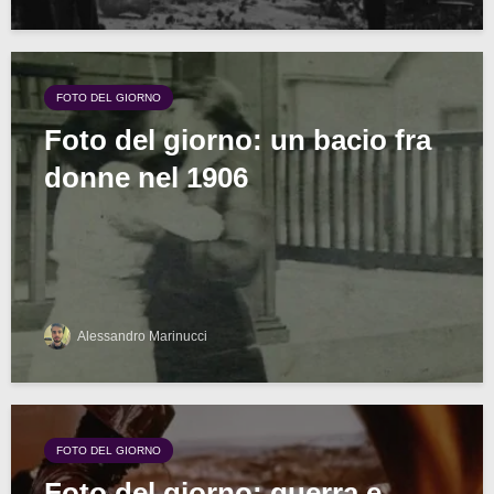
FOTO DEL GIORNO
Foto del giorno: un bacio fra
donne nel 1906
Alessandro Marinucci
FOTO DEL GIORNO
Foto del giorno: guerra e