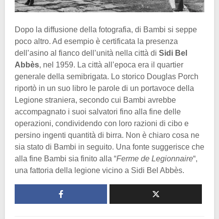
Dopo la diffusione della fotografia, di Bambi si seppe
poco altro. Ad esempio è certificata la presenza
dell’asino al fianco dell’unità nella città di
Sidi Bel
Abbès
, nel 1959. La città all’epoca era il quartier
generale della semibrigata. Lo storico Douglas Porch
riportò in un suo libro le parole di un portavoce della
Legione straniera, secondo cui Bambi avrebbe
accompagnato i suoi salvatori fino alla fine delle
operazioni, condividendo con loro razioni di cibo e
persino ingenti quantità di birra. Non è chiaro cosa ne
sia stato di Bambi in seguito. Una fonte suggerisce che
alla fine Bambi sia finito alla “
Ferme de Legionnaire
“,
una fattoria della legione vicino a Sidi Bel Abbès.