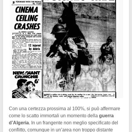
Con una certezza prossima al 100%, si può affermare
come lo scatto immortali un momento della
guerra
d’Algeria
. In un frangente non meglio specificato del
conflitto, comunque in un’area non troppo distante