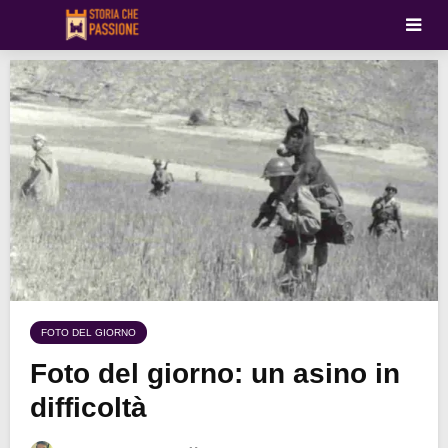
FOTO DEL GIORNO
Foto del giorno: un asino in
difficoltà