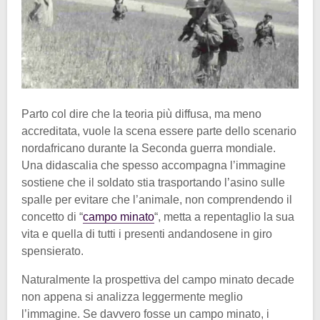
Parto col dire che la teoria più diffusa, ma meno
accreditata, vuole la scena essere parte dello scenario
nordafricano durante la Seconda guerra mondiale.
Una didascalia che spesso accompagna l’immagine
sostiene che il soldato stia trasportando l’asino sulle
spalle per evitare che l’animale, non comprendendo il
concetto di “
campo minato
“, metta a repentaglio la sua
vita e quella di tutti i presenti andandosene in giro
spensierato.
Naturalmente la prospettiva del campo minato decade
non appena si analizza leggermente meglio
l’immagine. Se davvero fosse un campo minato, i