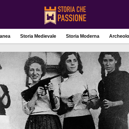
ranea
Storia Medievale
Storia Moderna
Archeolo