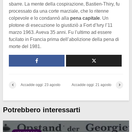
sbarre. La mente della cospirazione, Bastien-Thiry, fu
processato da una corte marziale, che lo ritenne
colpevole e lo condannò alla
pena capitale
. Un
plotone di esecuzione lo giustiziò a Fort d’Ivry l’11
marzo 1963. Aveva 35 anni. Fu l’ultimo ad essere
fucilato in Francia prima dell’abolizione della pena di
morte del 1981.
Accadde oggi: 23 agosto
Accadde oggi: 21 agosto
Potrebbero interessarti