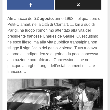
Almanacco del
22 agosto
, anno 1962: nel quartiere di
Petit-Clamart, nella città di Clamart, 11 km a sud di
Parigi, ha luogo l’omonimo attentato alla vita del
presidente francese Charles de Gaulle. Quest’ultimo
ne esce illeso, ma alla vita pubblica transalpina non
sfugge il significato del gesto violento. Tutto ruotava
attorno all’indipendenza algerina, da poco concessa
alla nazione nordafricana. Concessione che non
piacque a larghe frange dell’establishment militare
francese…