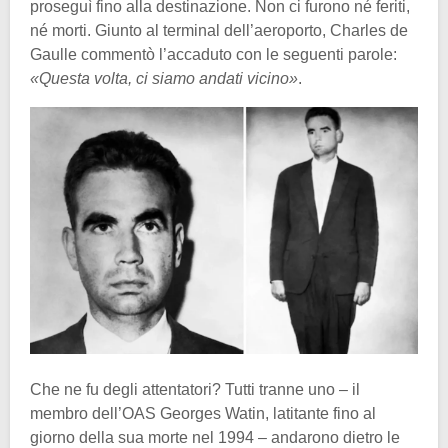
proseguì fino alla destinazione. Non ci furono né feriti,
né morti. Giunto al terminal dell’aeroporto, Charles de
Gaulle commentò l’accaduto con le seguenti parole:
«Questa volta, ci siamo andati vicino»
.
Che ne fu degli attentatori? Tutti tranne uno – il
membro dell’OAS Georges Watin, latitante fino al
giorno della sua morte nel 1994 – andarono dietro le