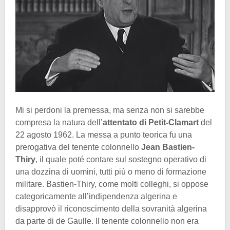
Mi si perdoni la premessa, ma senza non si sarebbe
compresa la natura dell’
attentato di Petit-Clamart
del
22 agosto 1962. La messa a punto teorica fu una
prerogativa del tenente colonnello
Jean Bastien-
Thiry
, il quale poté contare sul sostegno operativo di
una dozzina di uomini, tutti più o meno di formazione
militare. Bastien-Thiry, come molti colleghi, si oppose
categoricamente all’indipendenza algerina e
disapprovò il riconoscimento della sovranità algerina
da parte di de Gaulle. Il tenente colonnello non era