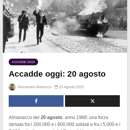
ACCADDE OGGI
Accadde oggi: 20 agosto
Alessandro Marinucci
20 Agosto 2025
Almanacco del
20 agosto
, anno 1968: una forza
stimata fra i 200.000 e i 600.000 soldati e fra i 5.000 e i