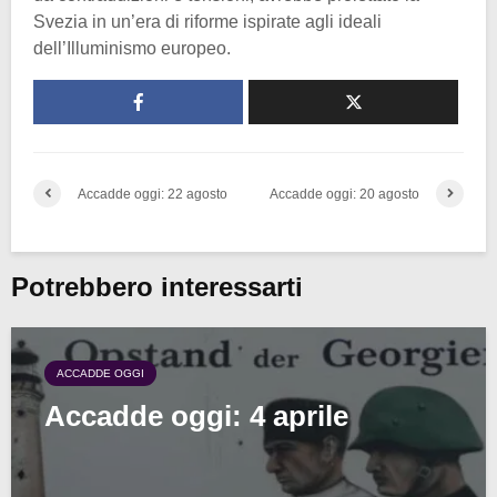
Svezia in un’era di riforme ispirate agli ideali
dell’Illuminismo europeo.
Accadde oggi: 22 agosto
Accadde oggi: 20 agosto
Potrebbero interessarti
ACCADDE OGGI
Accadde oggi: 4 aprile