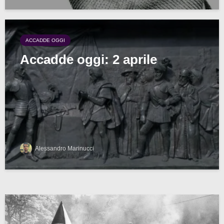
ACCADDE OGGI
Accadde oggi: 2 aprile
Alessandro Marinucci