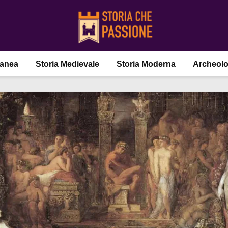
ranea
Storia Medievale
Storia Moderna
Archeolo