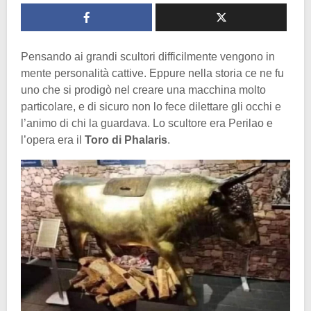
Pensando ai grandi scultori difficilmente vengono in
mente personalità cattive. Eppure nella storia ce ne fu
uno che si prodigò nel creare una macchina molto
particolare, e di sicuro non lo fece dilettare gli occhi e
l’animo di chi la guardava. Lo scultore era Perilao e
l’opera era il
Toro di Phalaris
.