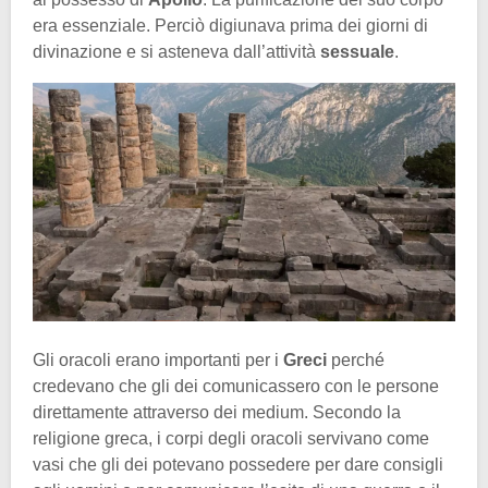
era essenziale. Perciò digiunava prima dei giorni di
divinazione e si asteneva dall’attività
sessuale
.
Gli oracoli erano importanti per i
Greci
perché
credevano che gli dei comunicassero con le persone
direttamente attraverso dei medium. Secondo la
religione greca, i corpi degli oracoli servivano come
vasi che gli dei potevano possedere per dare consigli