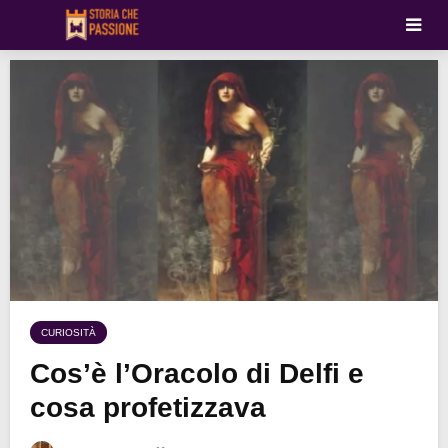
CURIOSITÀ
Cos’è l’Oracolo di Delfi e
cosa profetizzava