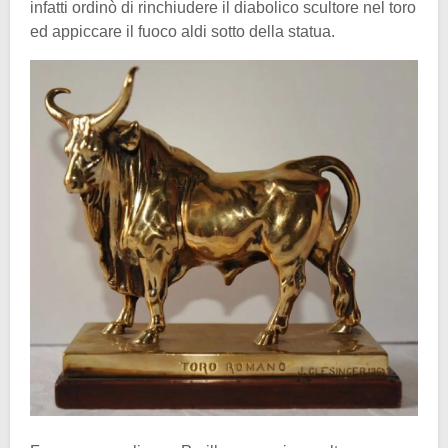
infatti ordinò di rinchiudere il diabolico scultore nel toro
ed appiccare il fuoco aldi sotto della statua.