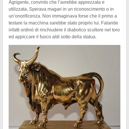
Agrigento, convinto che l’avrebbe apprezzata e
utilizzata. Sperava magari in un riconoscimento o in
un’onorificenza. Non immaginava forse che il primo a
testare la macchina sarebbe stato proprio lui. Falaride
infatti ordinò di rinchiudere il diabolico scultore nel toro
ed appiccare il fuoco aldi sotto della statua.