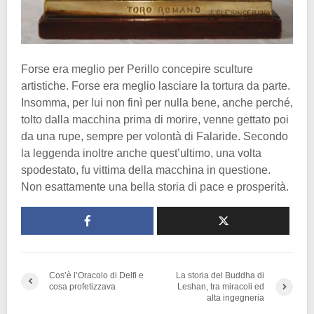
Forse era meglio per Perillo concepire sculture
artistiche. Forse era meglio lasciare la tortura da parte.
Insomma, per lui non finì per nulla bene, anche perché,
tolto dalla macchina prima di morire, venne gettato poi
da una rupe, sempre per volontà di Falaride. Secondo
la leggenda inoltre anche quest’ultimo, una volta
spodestato, fu vittima della macchina in questione.
Non esattamente una bella storia di pace e prosperità.
Cos’è l’Oracolo di Delfi e
La storia del Buddha di
cosa profetizzava
Leshan, tra miracoli ed
alta ingegneria