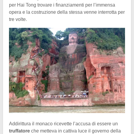
per Hai Tong trovare i finanziamenti per l’immensa
opera e la costruzione della stessa venne interrotta per
tre volte.
Addirittura il monaco ricevette l’accusa di essere un
truffatore
che metteva in cattiva luce il governo della