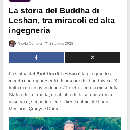
La storia del Buddha di
Leshan, tra miracoli ed alta
ingegneria
Nicola Comerci
23 Luglio 2023
La statua del
Buddha di Leshan
è la più grande al
mondo che rappresenti il fondatore del buddhismo. Si
tratta di un colosso di ben 71 metri, circa la metà della
Statua della Libertà, e dall’alto della sua possenza
osserva e, secondo i fedeli, tiene calmi i tre fiumi
Minijang, Qingyi e Dadu.