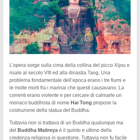
L’opera sorge sulla cima della collina del picco Xijou e
risale al secolo VIII ed alla dinastia Tang. Una
problema fondamentale dell’epoca erano i tre fiumi e
le molte morti fra i marinai che questi causavano. La
correnti erano violente e per cercare di calmarle un
monaco buddhista di nome
Hai Tong
propose la
costruzione della statua del Buddha.
Tuttavia non si trattava di un Buddha qualunque ma
del
Buddha Maitreya
è il quinto e ultimo della
credenza religiosa in questione. Tuttavia non fu facile