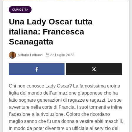
CURIOSITÀ
Una Lady Oscar tutta
italiana: Francesca
Scanagatta
Vittoria Lattanzi
22 Luglio 2023
Chi non conosce Lady Oscar? La famosissima eroina
figlia del mondo dell’animazione giapponese che ha
fatto sognare generazioni di ragazze e ragazzi. Le sue
avventure nella corte di Francia, i suoi tormenti e infine
l’adesione alla rivoluzione. Coloro che ricordano
meglio sanno che fu una donna a vestire abiti maschili,
in modo da poter diventare un ufficiale al servizio del