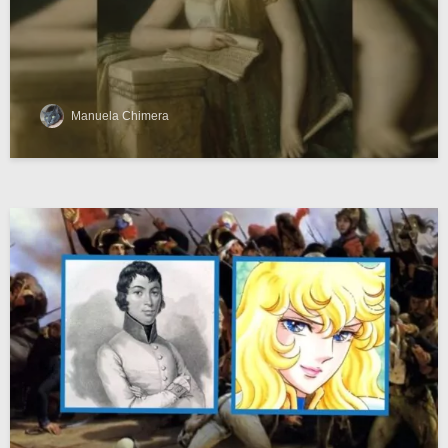
Manuela Chimera