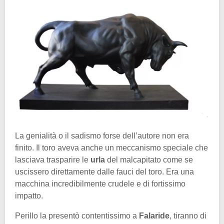
La genialità o il sadismo forse dell’autore non era
finito. Il toro aveva anche un meccanismo speciale che
lasciava trasparire le
urla
del malcapitato come se
uscissero direttamente dalle fauci del toro. Era una
macchina incredibilmente crudele e di fortissimo
impatto.
Perillo la presentò contentissimo a
Falaride
, tiranno di