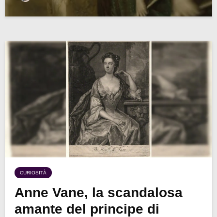
CURIOSITÀ
Anne Vane, la scandalosa
amante del principe di