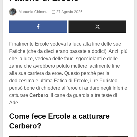
Manuela Chimera
27 Agosto 2025
Finalmente Ercole vedeva la luce alla fine delle sue
Fatiche (che da dieci erano passate a dodici). Anzi, più
che la luce, vedeva delle fauci sgocciolanti e delle
zanne che avrebbero potuto mettere facilmente fine
alla sua carriera da eroe. Questo perché per la
dodicesima e ultima Fatica di Ercole, il re Euristeo
pensò bene di chiedere all’eroe di andare negli Inferi e
catturare
Cerbero
, il cane da guardia a tre teste di
Ade.
Come fece Ercole a catturare
Cerbero?