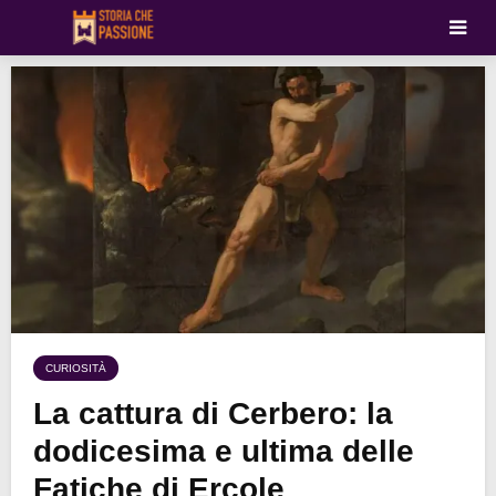
CURIOSITÀ
La cattura di Cerbero: la
dodicesima e ultima delle
Fatiche di Ercole