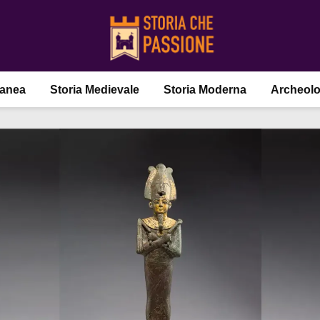
ranea
Storia Medievale
Storia Moderna
Archeolo