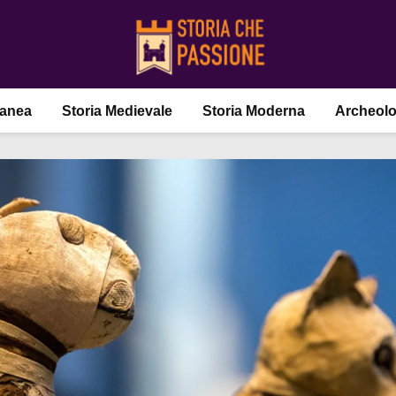
ranea
Storia Medievale
Storia Moderna
Archeolo