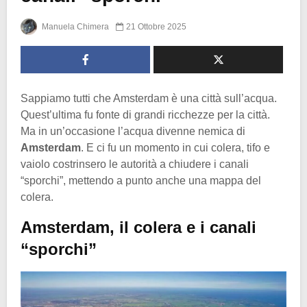
Manuela Chimera
21 Ottobre 2025
Sappiamo tutti che Amsterdam è una città sull’acqua.
Quest’ultima fu fonte di grandi ricchezze per la città.
Ma in un’occasione l’acqua divenne nemica di
Amsterdam
. E ci fu un momento in cui colera, tifo e
vaiolo costrinsero le autorità a chiudere i canali
“sporchi”, mettendo a punto anche una mappa del
colera.
Amsterdam, il colera e i canali
“sporchi”