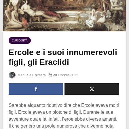
CURIOSITÀ
Ercole e i suoi innumerevoli
figli, gli Eraclidi
Manuela Chimera
20 Ottobre 2025
Sarebbe alquanto riduttivo dire che Ercole aveva molti
figli. Ercole aveva un plotone di figli. Durante le sue
avventure qua e là, infatti, l’eroe ebbe diverse amanti.
Il che generò una prole numerosa che divenne nota