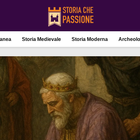
ranea
Storia Medievale
Storia Moderna
Archeolo