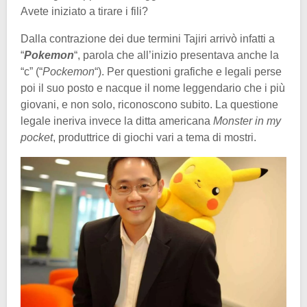
Avete iniziato a tirare i fili?
Dalla contrazione dei due termini Tajiri arrivò infatti a
“
Pokemon
“, parola che all’inizio presentava anche la
“c” (“
Pockemon
“). Per questioni grafiche e legali perse
poi il suo posto e nacque il nome leggendario che i più
giovani, e non solo, riconoscono subito. La questione
legale ineriva invece la ditta americana
Monster in my
pocket
, produttrice di giochi vari a tema di mostri.