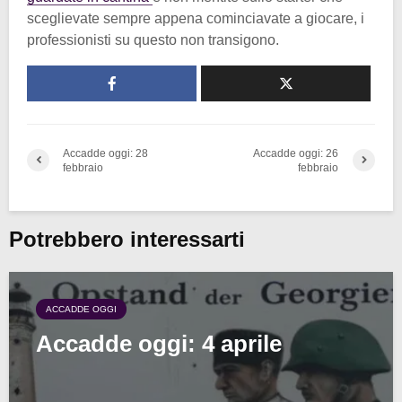
sceglievate sempre appena cominciavate a giocare, i
professionisti su questo non transigono.
Accadde oggi: 28
Accadde oggi: 26
febbraio
febbraio
Potrebbero interessarti
ACCADDE OGGI
Accadde oggi: 4 aprile