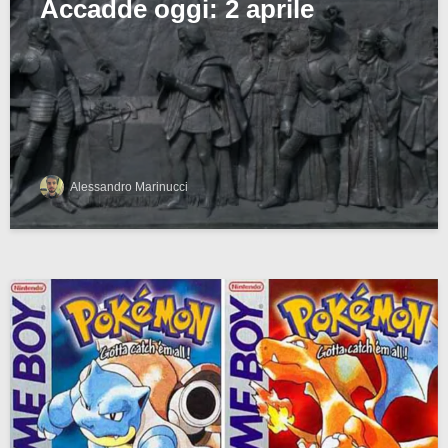
Accadde oggi: 2 aprile
Alessandro Marinucci