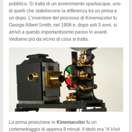
pubblico. Si tratta di un avvenimento spartiacque, uno
di quelli che stabiliscono la differenza tra un prima e
un dopo. L’inventore del processo di Kinemacolor fu
George Albert Smith, nel 1906 e, dopo soli 3 anni, si
arrivò a questo importantissimo passo in avanti.
Vediamo più da vicino di cosa si tratta.
La prima proiezione in
Kinemacolor
fu un
cortometraggio di appena 8 minuti. Il titolo era “
A Visit