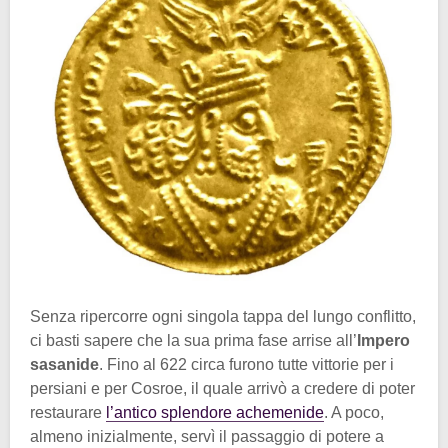
Senza ripercorre ogni singola tappa del lungo conflitto,
ci basti sapere che la sua prima fase arrise all’
Impero
sasanide
. Fino al 622 circa furono tutte vittorie per i
persiani e per Cosroe, il quale arrivò a credere di poter
restaurare
l’antico splendore achemenide
. A poco,
almeno inizialmente, servì il passaggio di potere a