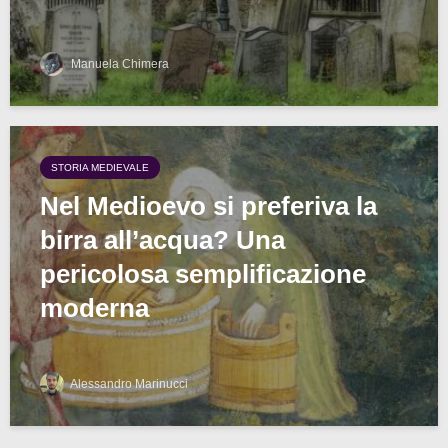
Manuela Chimera
STORIA MEDIEVALE
Nel Medioevo si preferiva la
birra all’acqua? Una
pericolosa semplificazione
moderna
Alessandro Marinucci