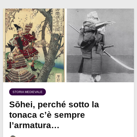
STORIA MEDIEVALE
Sōhei, perché sotto la
tonaca c’è sempre
l’armatura…