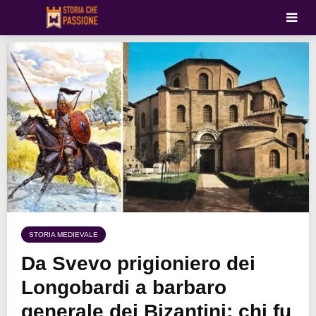
STORIA MEDIEVALE
Da Svevo prigioniero dei
Longobardi a barbaro
generale dei Bizantini: chi fu