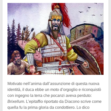
Motivato nell’anima dall’assunzione di questa nuova
identità, il duca ebbe un moto d’orgoglio e riconquistò
con ingegno la terra che pocanzi aveva perduto:
Brixellum
. L’epitaffio riportato da Diacono scrive come
quella fu la prima gloria da condottiero. Lo dico