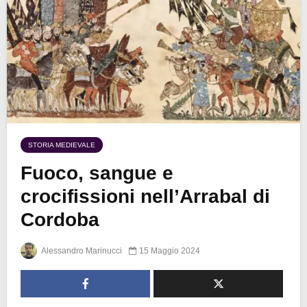
STORIA MEDIEVALE
Fuoco, sangue e
crocifissioni nell’Arrabal di
Cordoba
Alessandro Marinucci
15 Maggio 2024