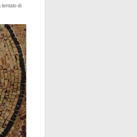
 tentato di