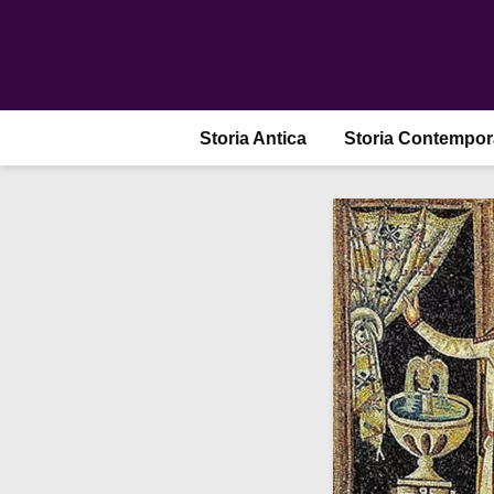
Storia Antica
Storia Contempo