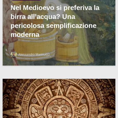
Nel Medioevo si preferiva la
birra all’acqua? Una
pericolosa semplificazione
moderna
Alessandro Marinucci