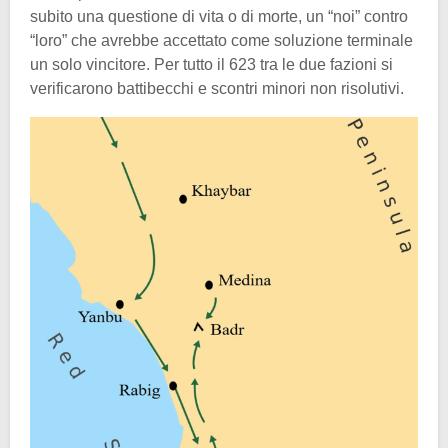
subito una questione di vita o di morte, un “noi” contro
“loro” che avrebbe accettato come soluzione terminale
un solo vincitore. Per tutto il 623 tra le due fazioni si
verificarono battibecchi e scontri minori non risolutivi.