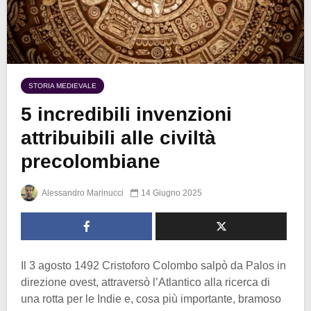
STORIA MEDIEVALE
5 incredibili invenzioni
attribuibili alle civiltà
precolombiane
Alessandro Marinucci
14 Giugno 2025
Il 3 agosto 1492 Cristoforo Colombo salpò da Palos in
direzione ovest, attraversò l’Atlantico alla ricerca di
una rotta per le Indie e, cosa più importante, bramoso