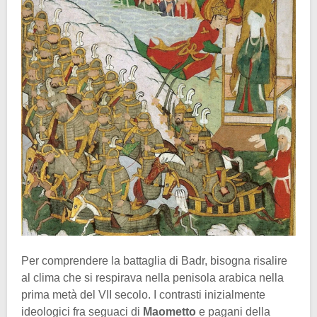
Per comprendere la battaglia di Badr, bisogna risalire
al clima che si respirava nella penisola arabica nella
prima metà del VII secolo. I contrasti inizialmente
ideologici fra seguaci di
Maometto
e pagani della