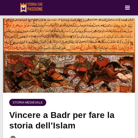
STORIA MEDIEVALE
Vincere a Badr per fare la
storia dell’Islam