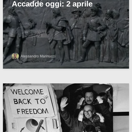
Accadde oggi: 2 aprile
Alessandro Marinucci