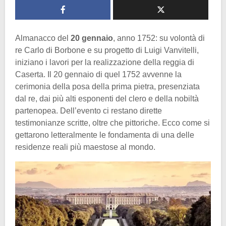
Almanacco del
20 gennaio
, anno 1752: su volontà di
re Carlo di Borbone e su progetto di Luigi Vanvitelli,
iniziano i lavori per la realizzazione della reggia di
Caserta. Il 20 gennaio di quel 1752 avvenne la
cerimonia della posa della prima pietra, presenziata
dal re, dai più alti esponenti del clero e della nobiltà
partenopea. Dell’evento ci restano dirette
testimonianze scritte, oltre che pittoriche. Ecco come si
gettarono letteralmente le fondamenta di una delle
residenze reali più maestose al mondo.