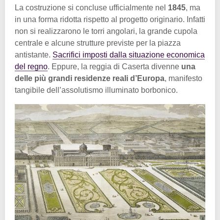
La costruzione si concluse ufficialmente nel
1845
, ma
in una forma ridotta rispetto al progetto originario. Infatti
non si realizzarono le torri angolari, la grande cupola
centrale e alcune strutture previste per la piazza
antistante.
Sacrifici imposti dalla situazione economica
del regno
. Eppure, la reggia di Caserta divenne
una
delle più grandi residenze reali d’Europa
, manifesto
tangibile dell’assolutismo illuminato borbonico.