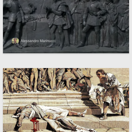
Alessandro Marinucci