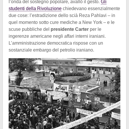
l’onda del sostegno popolare, avallò il gesto.
Gli
studenti della Rivoluzione
chiedevano essenzialmente
due cose: l’estradizione dello scià Reza Pahlavi – in
quel momento sotto cure mediche a New York – e le
scuse pubbliche del
presidente Carter
per le
ingerenze americane negli affari interni iraniani.
L’amministrazione democratica rispose con un
sostanziale embargo del petrolio iraniano.