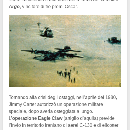
Argo
, vincitore di tre premi Oscar.
Tornando alla crisi degli ostaggi, nell’aprile del 1980,
Jimmy Carter autorizzò un operazione militare
speciale, dopo averla osteggiata a lungo.
L’
operazione Eagle Claw
(artiglio d’aquila) previde
l’invio in territorio iraniano di aerei C-130 e di elicotteri