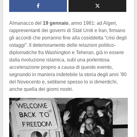
Almanacco del
19 gennaio
, anno 1981: ad Algeri,
rappresentanti dei governi di Stati Uniti e Iran, firmano
gli accordi che porranno fine alla cosiddetta “crisi degli
ostaggi”. Il deterioramento delle relazioni politico-
diplomatiche fra Washington e Teheran, già in essere
dalla rivoluzione islamica, subì una portentosa
accelerazione proprio a causa di questo evento,
segnando in maniera indelebile la storia degli anni ’80
del Novecento e, sebbene spesso lo si dimentichi,
anche quella dei giorni nostri.