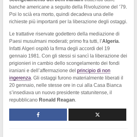
banche americane a seguito della Rivoluzione del ’79.
Poi lo scià era morto, quindi decadeva una delle
richieste più importanti per la liberazione degli ostaggi.
Le trattative riservate godettero della mediazione di
Paesi musulmani moderati; primo fra tutti, l’
Algeria
.
Infatti Algeri ospitò la firma degli accordi del 19
gennaio 1981. Con gli stessi si sancì la liberazione dei
prigionieri in cambio dello scongelamento dei fondi
iraniani e dell’affermazione del
principio di non
ingerenza
. Gli ostaggi furono materialmente liberati il
20 gennaio, nelle stesse ore in cui alla Casa Bianca
s’insediava un nuovo presidente statunitense, il
repubblicano
Ronald Reagan
.