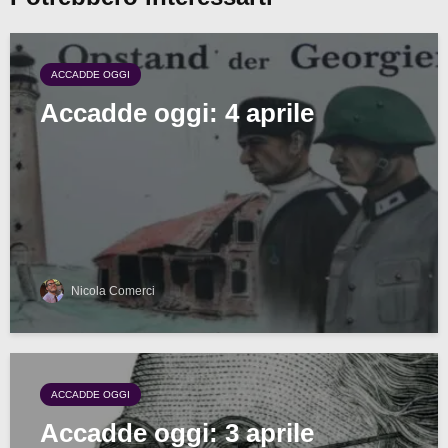
ACCADDE OGGI
Accadde oggi: 4 aprile
Nicola Comerci
ACCADDE OGGI
Accadde oggi: 3 aprile