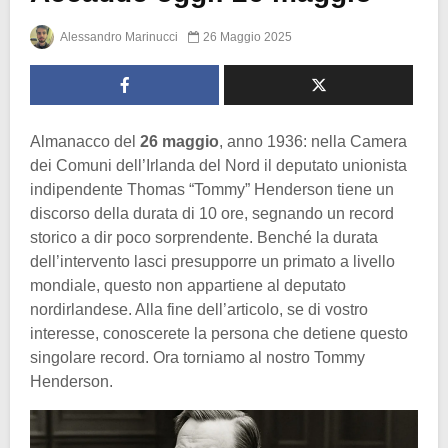
Alessandro Marinucci
26 Maggio 2025
Almanacco del
26 maggio
, anno 1936: nella Camera
dei Comuni dell’Irlanda del Nord il deputato unionista
indipendente Thomas “Tommy” Henderson tiene un
discorso della durata di 10 ore, segnando un record
storico a dir poco sorprendente. Benché la durata
dell’intervento lasci presupporre un primato a livello
mondiale, questo non appartiene al deputato
nordirlandese. Alla fine dell’articolo, se di vostro
interesse, conoscerete la persona che detiene questo
singolare record. Ora torniamo al nostro Tommy
Henderson.