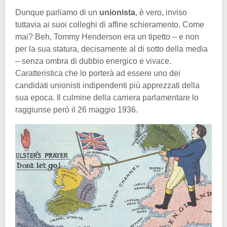
Dunque parliamo di un
unionista
, è vero, inviso
tuttavia ai suoi colleghi di affine schieramento. Come
mai? Beh, Tommy Henderson era un tipetto – e non
per la sua statura, decisamente al di sotto della media
– senza ombra di dubbio energico e vivace.
Caratteristica che lo porterà ad essere uno dei
candidati unionisti indipendenti più apprezzati della
sua epoca. Il culmine della carriera parlamentare lo
raggiunse però il 26 maggio 1936.