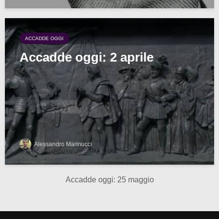
ACCADDE OGGI
Accadde oggi: 2 aprile
Alessandro Marinucci
Accadde oggi: 25 maggio