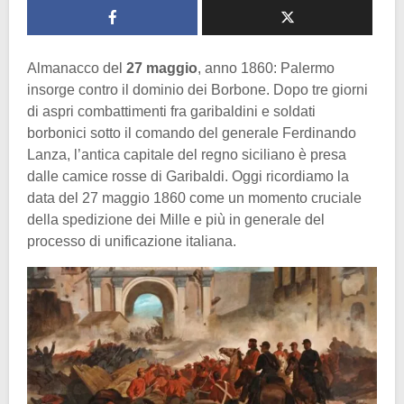
Almanacco del
27 maggio
, anno 1860: Palermo
insorge contro il dominio dei Borbone. Dopo tre giorni
di aspri combattimenti fra garibaldini e soldati
borbonici sotto il comando del generale Ferdinando
Lanza, l’antica capitale del regno siciliano è presa
dalle camice rosse di Garibaldi. Oggi ricordiamo la
data del 27 maggio 1860 come un momento cruciale
della spedizione dei Mille e più in generale del
processo di unificazione italiana.