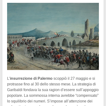
L’
insurrezione di Palermo
scoppiò il 27 maggio e si
protrasse fino al 30 dello stesso mese. La strategia di
Garibaldi fondava la sua ragion d’essere sull’appoggio
popolare. La sommossa interna avrebbe “compensato”
lo squilibrio dei numeri. S’impose all’attenzione dei