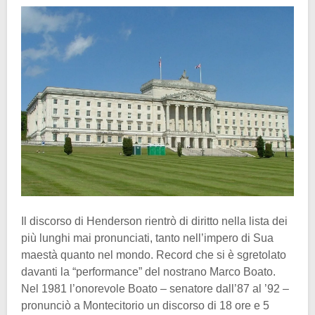
Il discorso di Henderson rientrò di diritto nella lista dei
più lunghi mai pronunciati, tanto nell’impero di Sua
maestà quanto nel mondo. Record che si è sgretolato
davanti la “performance” del nostrano Marco Boato.
Nel 1981 l’onorevole Boato – senatore dall’87 al ’92 –
pronunciò a Montecitorio un discorso di 18 ore e 5