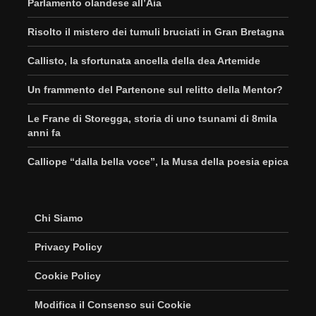
Parlamento olandese all’Aia
Risolto il mistero dei tumuli bruciati in Gran Bretagna
Callisto, la sfortunata ancella della dea Artemide
Un frammento del Partenone sul relitto della Mentor?
Le Frane di Storegga, storia di uno tsunami di 8mila
anni fa
Calliope “dalla bella voce”, la Musa della poesia epica
Chi Siamo
Privacy Policy
Cookie Policy
Modifica il Consenso sui Cookie