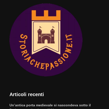
Articoli recenti
Un’antica porta medievale si nascondeva sotto il