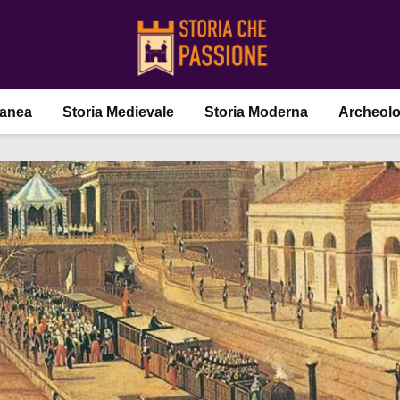
ranea
Storia Medievale
Storia Moderna
Archeolo