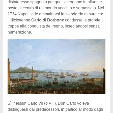
disinteresse spagnolo per quel vicereame ininfluente
posto al centro di un mondo vecchio e sorpassato. Nel
1734 Napoli vide ammainarsi lo stendardo asburgico:
il diciottenne
Carlo di Borbone
condusse le proprie
truppe alla conquista del regno, insediandosi senza
numerazione.
Sì, nessun Carlo VII (o VIII). Don Carlo voleva
distinguersi dai predecessori, in particolar modo dagli