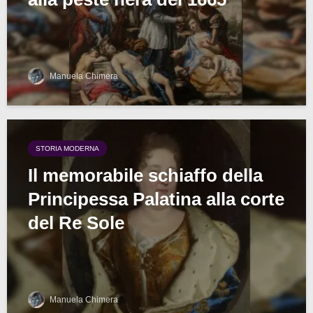
Manuela Chimera
STORIA MODERNA
Il memorabile schiaffo della
Principessa Palatina alla corte
del Re Sole
Manuela Chimera