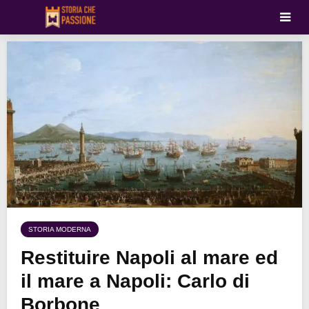
STORIA MODERNA
Restituire Napoli al mare ed
il mare a Napoli: Carlo di
Borbone