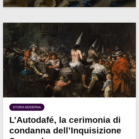
STORIA MODERNA
L’Autodafé, la cerimonia di
condanna dell’Inquisizione