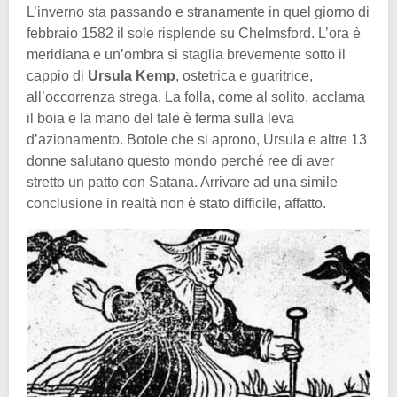
L’inverno sta passando e stranamente in quel giorno di
febbraio 1582 il sole risplende su Chelmsford. L’ora è
meridiana e un’ombra si staglia brevemente sotto il
cappio di
Ursula Kemp
, ostetrica e guaritrice,
all’occorrenza strega. La folla, come al solito, acclama
il boia e la mano del tale è ferma sulla leva
d’azionamento. Botole che si aprono, Ursula e altre 13
donne salutano questo mondo perché ree di aver
stretto un patto con Satana. Arrivare ad una simile
conclusione in realtà non è stato difficile, affatto.