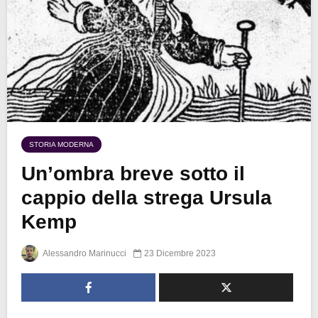
STORIA MODERNA
Un’ombra breve sotto il
cappio della strega Ursula
Kemp
Alessandro Marinucci
23 Dicembre 2023