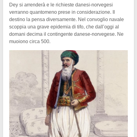
Dey si arrenderà e le richieste danesi-norvegesi
verranno quantomeno prese in considerazione. Il
destino la pensa diversamente. Nel convoglio navale
scoppia una grave epidemia di tifo, che dall’oggi al
domani decima il contingente danese-norvegese. Ne
muoiono circa 500.