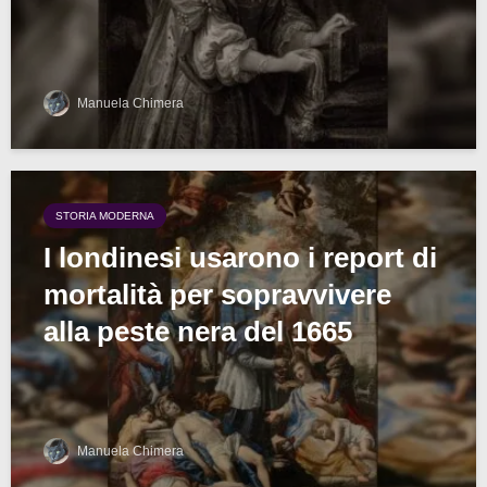
Manuela Chimera
STORIA MODERNA
I londinesi usarono i report di
mortalità per sopravvivere
alla peste nera del 1665
Manuela Chimera