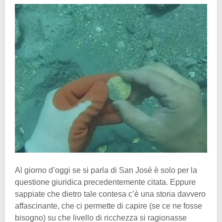
Al giorno d’oggi se si parla di San José è solo per la
questione giuridica precedentemente citata. Eppure
sappiate che dietro tale contesa c’è una storia davvero
affascinante, che ci permette di capire (se ce ne fosse
bisogno) su che livello di ricchezza si ragionasse