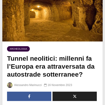
ARCHEOLOGIA
Tunnel neolitici: millenni fa
l’Europa era attraversata da
autostrade sotterranee?
Alessandro Marinucci
16 Novembre 2023