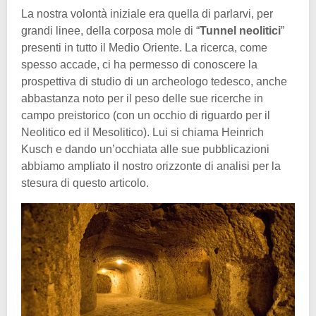
La nostra volontà iniziale era quella di parlarvi, per
grandi linee, della corposa mole di “
Tunnel neolitici
”
presenti in tutto il Medio Oriente. La ricerca, come
spesso accade, ci ha permesso di conoscere la
prospettiva di studio di un archeologo tedesco, anche
abbastanza noto per il peso delle sue ricerche in
campo preistorico (con un occhio di riguardo per il
Neolitico ed il Mesolitico). Lui si chiama Heinrich
Kusch e dando un’occhiata alle sue pubblicazioni
abbiamo ampliato il nostro orizzonte di analisi per la
stesura di questo articolo.