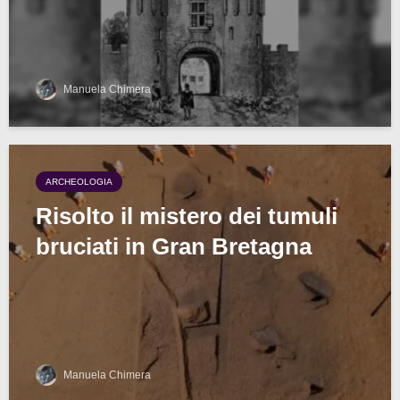
Manuela Chimera
ARCHEOLOGIA
Risolto il mistero dei tumuli
bruciati in Gran Bretagna
Manuela Chimera