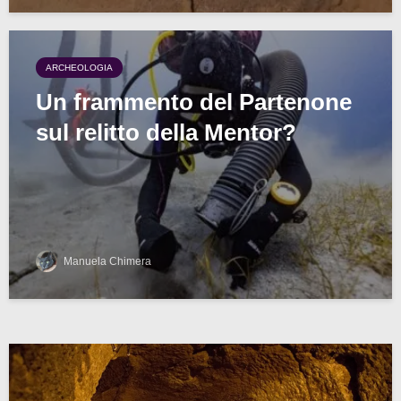
ARCHEOLOGIA
Un frammento del Partenone
sul relitto della Mentor?
Manuela Chimera