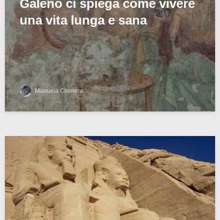
Galeno ci spiega come vivere
una vita lunga e sana
Manuela Chimera