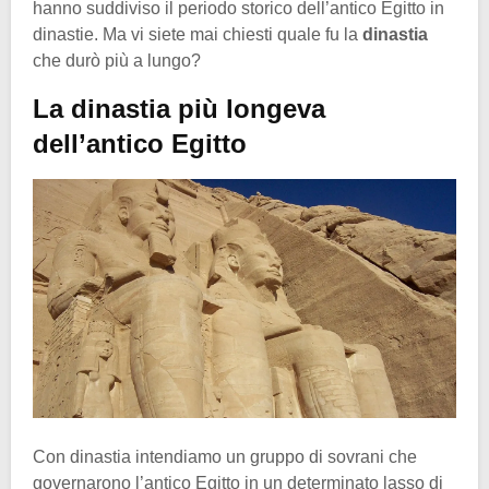
hanno suddiviso il periodo storico dell’antico Egitto in
dinastie. Ma vi siete mai chiesti quale fu la
dinastia
che durò più a lungo?
La dinastia più longeva
dell’antico Egitto
Con dinastia intendiamo un gruppo di sovrani che
governarono l’antico Egitto in un determinato lasso di