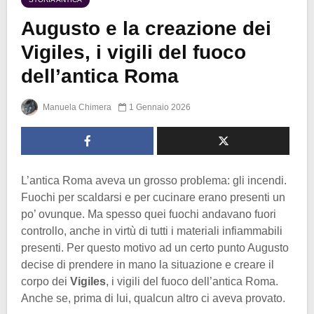
Augusto e la creazione dei
Vigiles, i vigili del fuoco
dell’antica Roma
Manuela Chimera
1 Gennaio 2026
L’antica Roma aveva un grosso problema: gli incendi.
Fuochi per scaldarsi e per cucinare erano presenti un
po’ ovunque. Ma spesso quei fuochi andavano fuori
controllo, anche in virtù di tutti i materiali infiammabili
presenti. Per questo motivo ad un certo punto Augusto
decise di prendere in mano la situazione e creare il
corpo dei
Vigiles
, i vigili del fuoco dell’antica Roma.
Anche se, prima di lui, qualcun altro ci aveva provato.