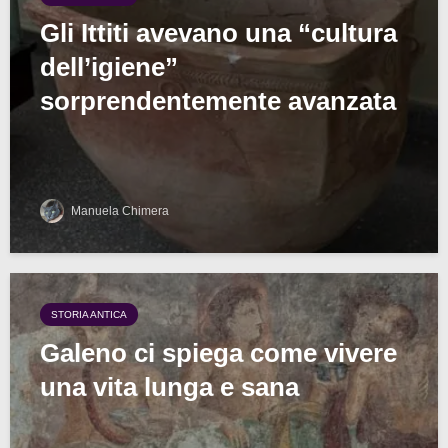
Gli Ittiti avevano una “cultura
dell’igiene”
sorprendentemente avanzata
Manuela Chimera
STORIA ANTICA
Galeno ci spiega come vivere
una vita lunga e sana