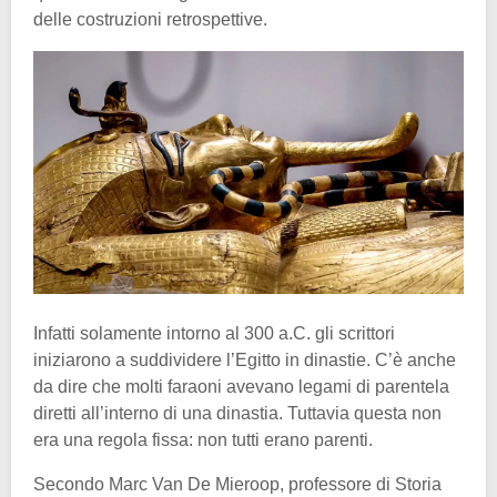
delle costruzioni retrospettive.
Infatti solamente intorno al 300 a.C. gli scrittori
iniziarono a suddividere l’Egitto in dinastie. C’è anche
da dire che molti faraoni avevano legami di parentela
diretti all’interno di una dinastia. Tuttavia questa non
era una regola fissa: non tutti erano parenti.
Secondo Marc Van De Mieroop, professore di Storia