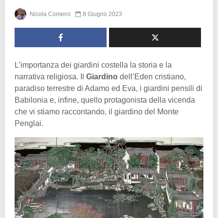
Nicola Comerci
8 Giugno 2023
L’importanza dei giardini costella la storia e la
narrativa religiosa. Il
Giardino
dell’Eden cristiano,
paradiso terrestre di Adamo ed Eva, i giardini pensili di
Babilonia e, infine, quello protagonista della vicenda
che vi stiamo raccontando, il giardino del Monte
Penglai.