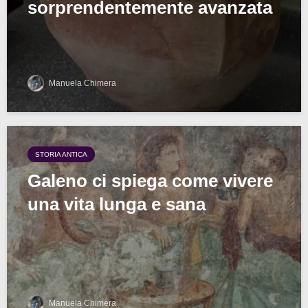
sorprendentemente avanzata
Manuela Chimera
STORIA ANTICA
Galeno ci spiega come vivere
una vita lunga e sana
Manuela Chimera