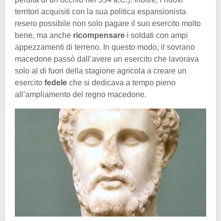
territori acquisiti con la sua politica espansionista
resero possibile non solo pagare il suo esercito molto
bene, ma anche
ricompensare
i soldati con ampi
appezzamenti di terreno. In questo modo, il sovrano
macedone passò dall’avere un esercito che lavorava
solo al di fuori della stagione agricola a creare un
esercito
fedele
che si dedicava a tempo pieno
all’ampliamento del regno macedone.