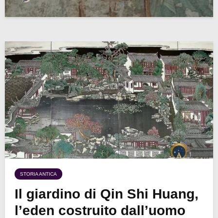
STORIA ANTICA
Il giardino di Qin Shi Huang,
l’eden costruito dall’uomo