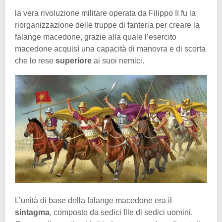
la vera rivoluzione militare operata da Filippo II fu la
riorganizzazione delle truppe di fanteria per creare la
falange macedone, grazie alla quale l’esercito
macedone acquisì una capacità di manovra e di scorta
che lo rese
superiore
ai suoi nemici.
L’unità di base della falange macedone era il
sintagma
, composto da sedici file di sedici uomini.