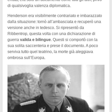
di qualsivoglia valenza diplomatica.
Henderson era visibilmente contrariato e imbarazzato
dalla situazione: tornò all’ambasciata e recuperò una
versione anche in tedesco. Si ripresentò da
Ribbentrop, questa volta con una dichiarazione di
guerra
valida e bilingue
. Questi si comportò con la
sua solita saccenteria e prese il documento. A poco
serviva tutto quel teatrino, la morte già aleggiava
ombrosa sull’Europa.