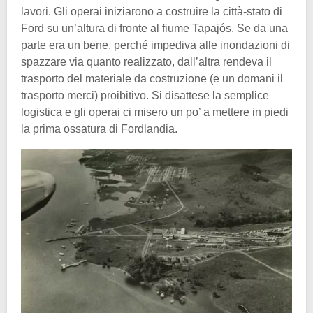
lavori. Gli operai iniziarono a costruire la città-stato di
Ford su un’altura di fronte al fiume Tapajós. Se da una
parte era un bene, perché impediva alle inondazioni di
spazzare via quanto realizzato, dall’altra rendeva il
trasporto del materiale da costruzione (e un domani il
trasporto merci) proibitivo. Si disattese la semplice
logistica e gli operai ci misero un po’ a mettere in piedi
la prima ossatura di Fordlandia.