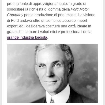
propria fonte di approvvigionamento, in grado di
soddisfare la richiesta di gomma della
Ford Motor
Company
per la produzione di pneumatici. La visione
di Ford andava oltre un semplice accordo import-
export; egli desiderava costruire una
città ideale
in
grado di incarnare i valori etici e professionali della
grande industria fordista
.