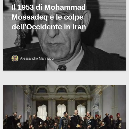
Il 1953 di Mohammad
Mossadeq e le colpe
dell’Occidente in Iran
Alessandro Marinucci