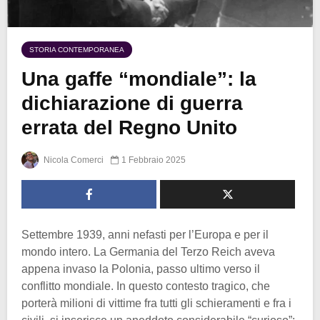
STORIA CONTEMPORANEA
Una gaffe “mondiale”: la
dichiarazione di guerra
errata del Regno Unito
Nicola Comerci
1 Febbraio 2025
Settembre 1939, anni nefasti per l’Europa e per il
mondo intero. La Germania del Terzo Reich aveva
appena invaso la Polonia, passo ultimo verso il
conflitto mondiale. In questo contesto tragico, che
porterà milioni di vittime fra tutti gli schieramenti e fra i