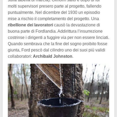
molti supervisori presero parte al progetto, fallendo
puntualmente. Nel dicembre del 1930 un episodio
mise a rischio il completamento del progetto. Una
ribellione dei lavoratori
causò la devastazione di
buona parte di Fordlandia. Addirittura l’insurrezione
costrinse i dirigenti a fuggire via per non essere linciati.
Quando sembrava che la fine del sogno proibito fosse
giunta, Ford pescò dal cilindro uno dei suoi più validi
collaboratori:
Archibald Johnston
.