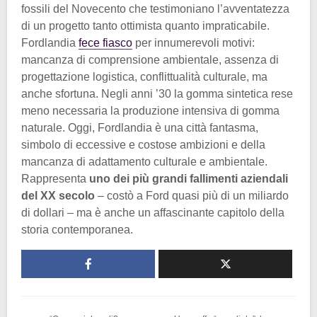
fossili del Novecento che testimoniano l’avventatezza
di un progetto tanto ottimista quanto impraticabile.
Fordlandia
fece fiasco
per innumerevoli motivi:
mancanza di comprensione ambientale, assenza di
progettazione logistica, conflittualità culturale, ma
anche sfortuna. Negli anni ’30 la gomma sintetica rese
meno necessaria la produzione intensiva di gomma
naturale. Oggi, Fordlandia è una città fantasma,
simbolo di eccessive e costose ambizioni e della
mancanza di adattamento culturale e ambientale.
Rappresenta
uno dei più grandi fallimenti aziendali
del XX secolo
– costò a Ford quasi più di un miliardo
di dollari – ma è anche un affascinante capitolo della
storia contemporanea.