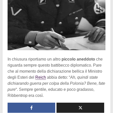
In chiusura riportiamo un altro
piccolo aneddoto
che
riguarda sempre questo battibecco diplomatico. Pare
che al momento della dichiarazione bellica il Ministro
degli Esteri del
Reich
abbia detto: “
Ah, quindi state
dichiarando guerra per colpa della Polonia? Bene, fate
pure
“. Sempre gentile, educato e poco gradasso,
Ribbentrop era così.