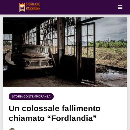
STORIA CONTEMPORANEA
Un colossale fallimento
chiamato “Fordlandia”