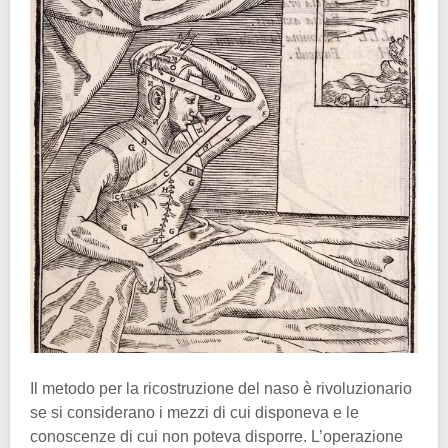
Il metodo per la ricostruzione del naso è rivoluzionario
se si considerano i mezzi di cui disponeva e le
conoscenze di cui non poteva disporre. L’operazione