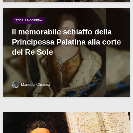
STORIA MODERNA
Il memorabile schiaffo della
Principessa Palatina alla corte
del Re Sole
Manuela Chimera