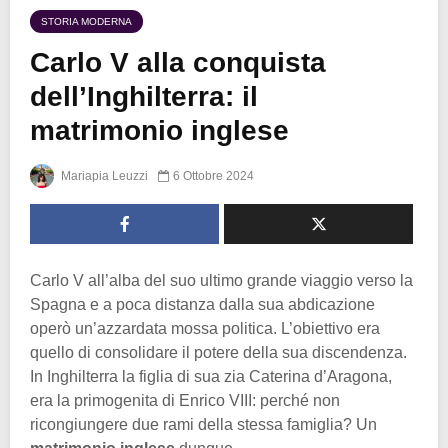
STORIA MODERNA
Carlo V alla conquista
dell’Inghilterra: il
matrimonio inglese
Mariapia Leuzzi
6 Ottobre 2024
Carlo V all’alba del suo ultimo grande viaggio verso la
Spagna e a poca distanza dalla sua abdicazione
operò un’azzardata mossa politica. L’obiettivo era
quello di consolidare il potere della sua discendenza.
In Inghilterra la figlia di sua zia Caterina d’Aragona,
era la primogenita di Enrico VIII: perché non
ricongiungere due rami della stessa famiglia? Un