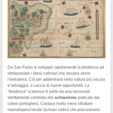
Da San Paolo si sviluppò rapidamente la tendenza ad
oltrepassare i rilievi collinari che davano verso
l’entroterra. Ciò per addentrarsi nella natura più oscura
e selvaggia, a caccia di nuove opportunità. La
“tendenza” scaturiva in parte da una necessità
strettamente correlata allo
schiavismo
praticato dai
coloni portoghesi. Costava molto meno sfruttare
manodopera locale (schiavi nativi) che procurarsela