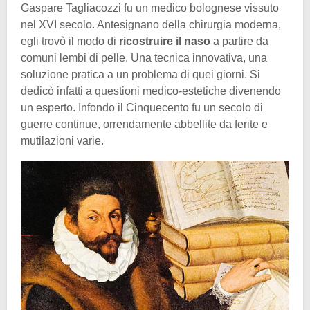
Gaspare Tagliacozzi fu un medico bolognese vissuto
nel XVI secolo. Antesignano della chirurgia moderna,
egli trovò il modo di
ricostruire il naso
a partire da
comuni lembi di pelle. Una tecnica innovativa, una
soluzione pratica a un problema di quei giorni. Si
dedicò infatti a questioni medico-estetiche divenendo
un esperto. Infondo il Cinquecento fu un secolo di
guerre continue, orrendamente abbellite da ferite e
mutilazioni varie.