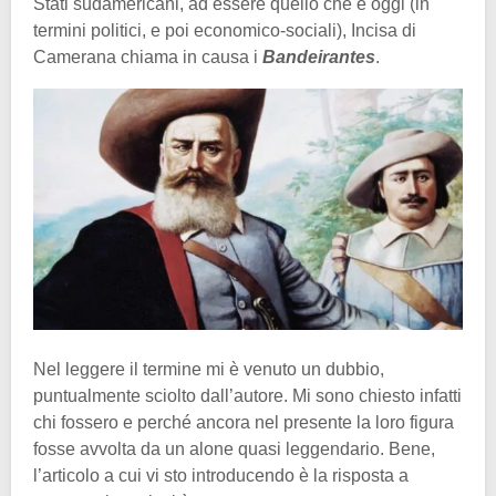
Stati sudamericani, ad essere quello che è oggi (in
termini politici, e poi economico-sociali), Incisa di
Camerana chiama in causa i
Bandeirantes
.
Nel leggere il termine mi è venuto un dubbio,
puntualmente sciolto dall’autore. Mi sono chiesto infatti
chi fossero e perché ancora nel presente la loro figura
fosse avvolta da un alone quasi leggendario. Bene,
l’articolo a cui vi sto introducendo è la risposta a