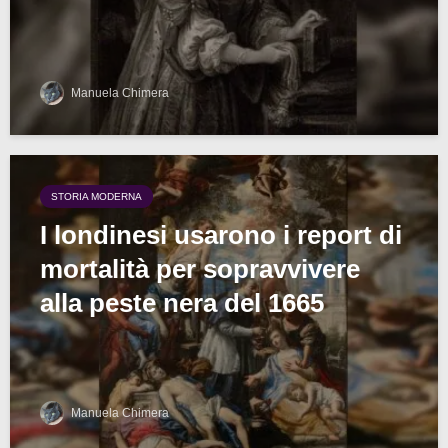
Manuela Chimera
STORIA MODERNA
I londinesi usarono i report di
mortalità per sopravvivere
alla peste nera del 1665
Manuela Chimera