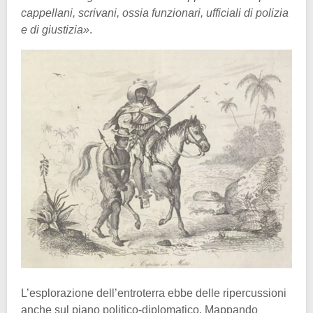
cappellani, scrivani, ossia funzionari, ufficiali di polizia
e di giustizia»
.
L’esplorazione dell’entroterra ebbe delle ripercussioni
anche sul piano politico-diplomatico. Mappando