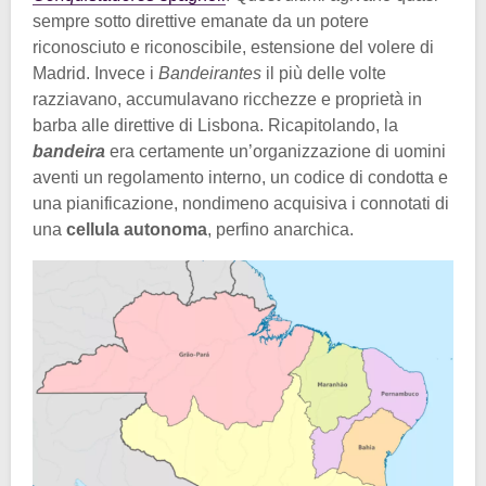
sempre sotto direttive emanate da un potere
riconosciuto e riconoscibile, estensione del volere di
Madrid. Invece i
Bandeirantes
il più delle volte
razziavano, accumulavano ricchezze e proprietà in
barba alle direttive di Lisbona. Ricapitolando, la
bandeira
era certamente un’organizzazione di uomini
aventi un regolamento interno, un codice di condotta e
una pianificazione, nondimeno acquisiva i connotati di
una
cellula autonoma
, perfino anarchica.