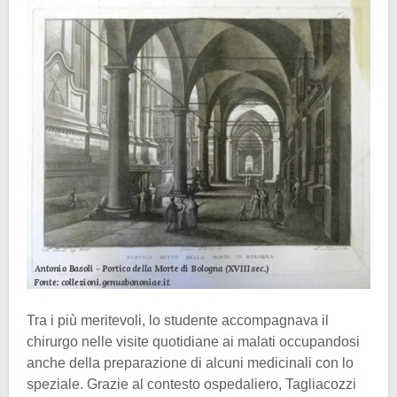
Tra i più meritevoli, lo studente accompagnava il
chirurgo nelle visite quotidiane ai malati occupandosi
anche della preparazione di alcuni medicinali con lo
speziale. Grazie al contesto ospedaliero, Tagliacozzi