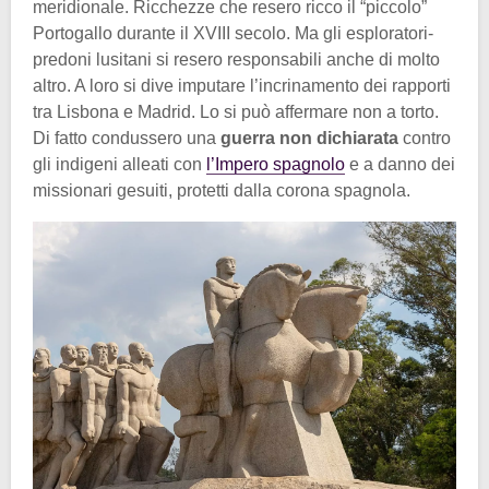
meridionale. Ricchezze che resero ricco il “piccolo”
Portogallo durante il XVIII secolo. Ma gli esploratori-
predoni lusitani si resero responsabili anche di molto
altro. A loro si dive imputare l’incrinamento dei rapporti
tra Lisbona e Madrid. Lo si può affermare non a torto.
Di fatto condussero una
guerra non dichiarata
contro
gli indigeni alleati con
l’Impero spagnolo
e a danno dei
missionari gesuiti, protetti dalla corona spagnola.