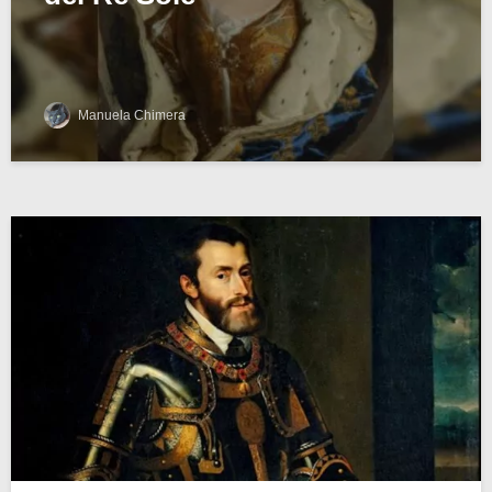
Manuela Chimera