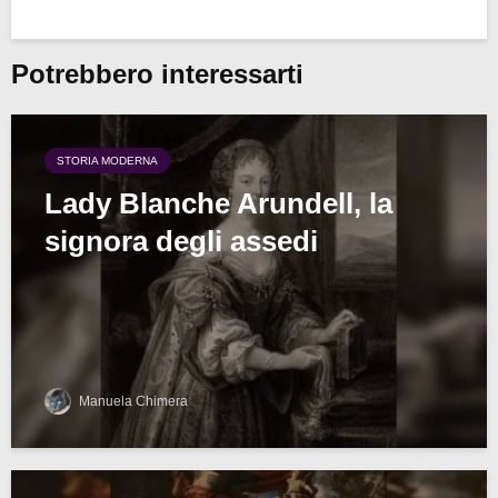
Potrebbero interessarti
STORIA MODERNA
Lady Blanche Arundell, la
signora degli assedi
Manuela Chimera