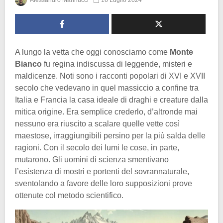
A lungo la vetta che oggi conosciamo come
Monte
Bianco
fu regina indiscussa di leggende, misteri e
maldicenze. Noti sono i racconti popolari di XVI e XVII
secolo che vedevano in quel massiccio a confine tra
Italia e Francia la casa ideale di draghi e creature dalla
mitica origine. Era semplice crederlo, d’altronde mai
nessuno era riuscito a scalare quelle vette così
maestose, irraggiungibili persino per la più salda delle
ragioni. Con il secolo dei lumi le cose, in parte,
mutarono. Gli uomini di scienza smentivano
l’esistenza di mostri e portenti del sovrannaturale,
sventolando a favore delle loro supposizioni prove
ottenute col metodo scientifico.