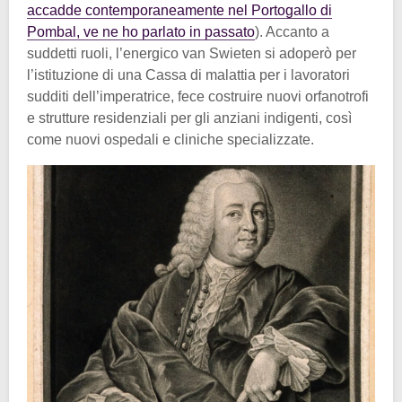
accadde contemporaneamente nel Portogallo di
Pombal, ve ne ho parlato in passato
). Accanto a
suddetti ruoli, l’energico van Swieten si adoperò per
l’istituzione di una Cassa di malattia per i lavoratori
sudditi dell’imperatrice, fece costruire nuovi orfanotrofi
e strutture residenziali per gli anziani indigenti, così
come nuovi ospedali e cliniche specializzate.