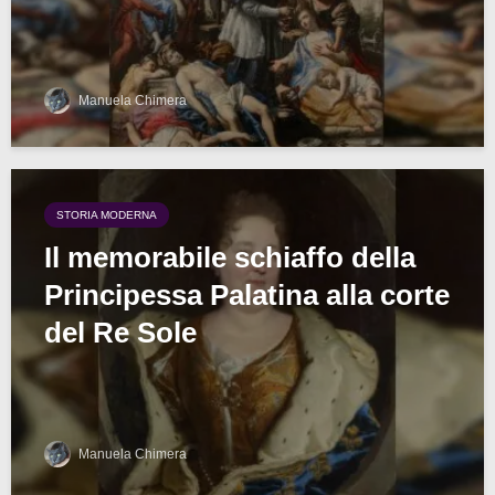
Manuela Chimera
STORIA MODERNA
Il memorabile schiaffo della
Principessa Palatina alla corte
del Re Sole
Manuela Chimera