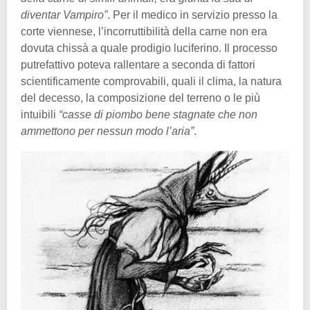
diventar Vampiro”
. Per il medico in servizio presso la
corte viennese, l’incorruttibilità della carne non era
dovuta chissà a quale prodigio luciferino. Il processo
putrefattivo poteva rallentare a seconda di fattori
scientificamente comprovabili, quali il clima, la natura
del decesso, la composizione del terreno o le più
intuibili
“casse di piombo bene stagnate che non
ammettono per nessun modo l’aria”
.