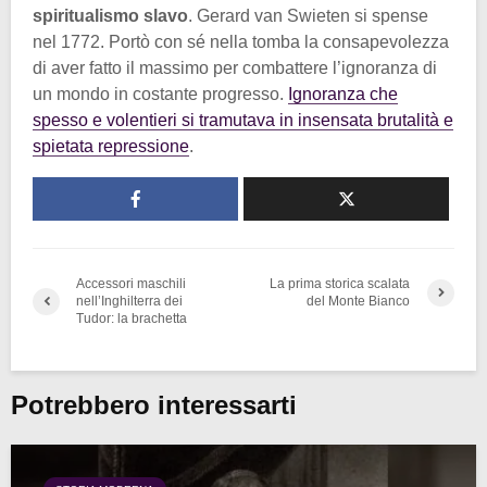
spiritualismo slavo
. Gerard van Swieten si spense
nel 1772. Portò con sé nella tomba la consapevolezza
di aver fatto il massimo per combattere l’ignoranza di
un mondo in costante progresso.
Ignoranza che
spesso e volentieri si tramutava in insensata brutalità e
spietata repressione
.
Accessori maschili
La prima storica scalata
nell’Inghilterra dei
del Monte Bianco
Tudor: la brachetta
Potrebbero interessarti