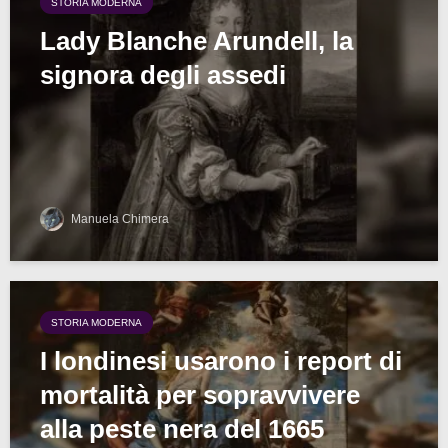
STORIA MODERNA
Lady Blanche Arundell, la
signora degli assedi
Manuela Chimera
STORIA MODERNA
I londinesi usarono i report di
mortalità per sopravvivere
alla peste nera del 1665