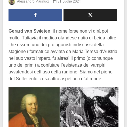
Alessandro Marinucci
31 Luglio 2024
Gerard van Swieten
: il nome forse non vi dirà poi
molto. Tuttavia il medico olandese natio di Leida, oltre
che essere uno dei protagonisti indiscussi della
stagione riformatrice avviata da Maria Teresa d’Austria
nel suo vasto impero, fu altresì il primo (o comunque
uno dei primi) a confutare l’esistenza dei vampiri
avvalendosi dell’uso della ragione. Siamo nel pieno
del Settecento, cosa altro aspettarci d’altronde…