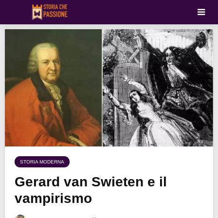
STORIA MODERNA
Gerard van Swieten e il
vampirismo