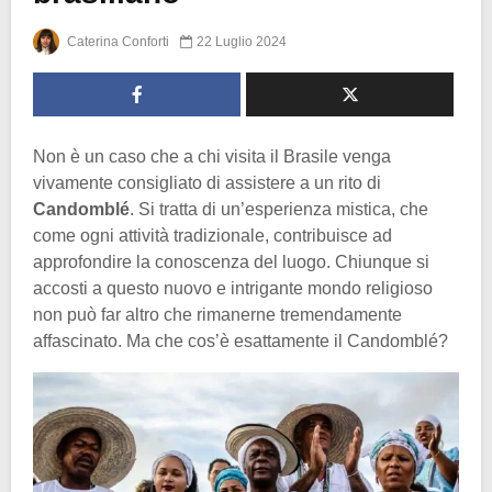
Caterina Conforti
22 Luglio 2024
Non è un caso che a chi visita il Brasile venga
vivamente consigliato di assistere a un rito di
Candomblé
. Si tratta di un’esperienza mistica, che
come ogni attività tradizionale, contribuisce ad
approfondire la conoscenza del luogo. Chiunque si
accosti a questo nuovo e intrigante mondo religioso
non può far altro che rimanerne tremendamente
affascinato. Ma che cos’è esattamente il Candomblé?