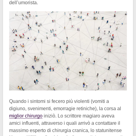
dell’umorista.
Quando i sintomi si fecero più violenti (vomiti a
digiuno, svenimenti, emorragie retiniche), la corsa al
miglior chirurgo
iniziò. Lo scrittore magiaro aveva
amici influenti, attraverso i quali arrivò a contattare il
massimo esperto di chirurgia cranica, lo statunitense