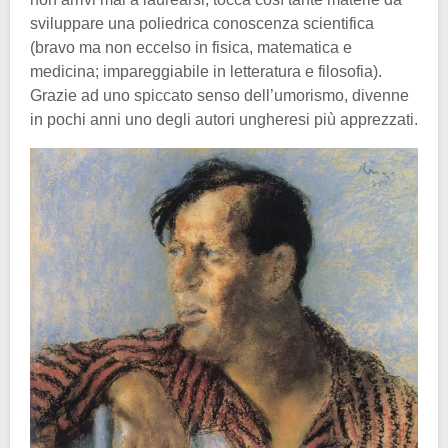
sviluppare una poliedrica conoscenza scientifica
(bravo ma non eccelso in fisica, matematica e
medicina; impareggiabile in letteratura e filosofia).
Grazie ad uno spiccato senso dell’umorismo, divenne
in pochi anni uno degli autori ungheresi più apprezzati.