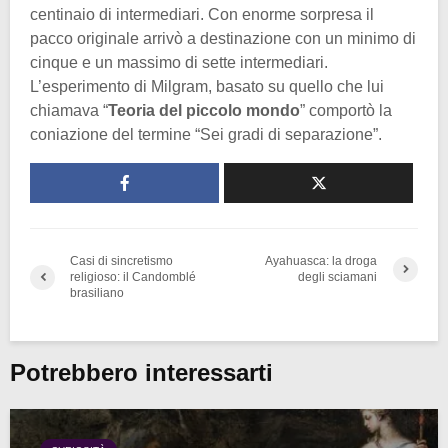
centinaio di intermediari. Con enorme sorpresa il
pacco originale arrivò a destinazione con un minimo di
cinque e un massimo di sette intermediari.
L’esperimento di Milgram, basato su quello che lui
chiamava “
Teoria del piccolo mondo
” comportò la
coniazione del termine “Sei gradi di separazione”.
Casi di sincretismo
Ayahuasca: la droga
religioso: il Candomblé
degli sciamani
brasiliano
Potrebbero interessarti