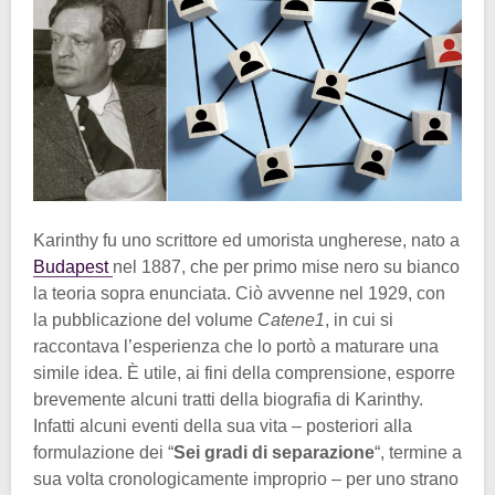
Karinthy fu uno scrittore ed umorista ungherese, nato a
Budapest
nel 1887, che per primo mise nero su bianco
la teoria sopra enunciata. Ciò avvenne nel 1929, con
la pubblicazione del volume
Catene1
, in cui si
raccontava l’esperienza che lo portò a maturare una
simile idea. È utile, ai fini della comprensione, esporre
brevemente alcuni tratti della biografia di Karinthy.
Infatti alcuni eventi della sua vita – posteriori alla
formulazione dei “
Sei gradi di separazione
“, termine a
sua volta cronologicamente improprio – per uno strano