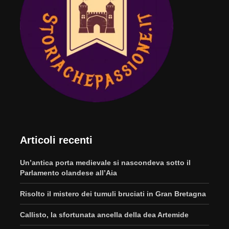
Articoli recenti
Un’antica porta medievale si nascondeva sotto il
Parlamento olandese all’Aia
Risolto il mistero dei tumuli bruciati in Gran Bretagna
Callisto, la sfortunata ancella della dea Artemide