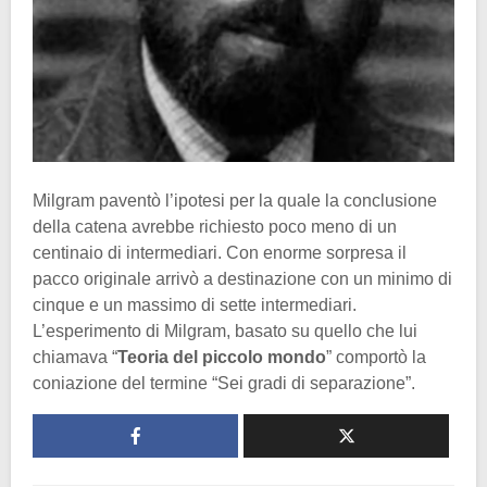
Milgram paventò l’ipotesi per la quale la conclusione
della catena avrebbe richiesto poco meno di un
centinaio di intermediari. Con enorme sorpresa il
pacco originale arrivò a destinazione con un minimo di
cinque e un massimo di sette intermediari.
L’esperimento di Milgram, basato su quello che lui
chiamava “
Teoria del piccolo mondo
” comportò la
coniazione del termine “Sei gradi di separazione”.