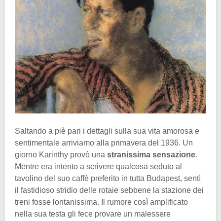
Saltando a piè pari i dettagli sulla sua vita amorosa e
sentimentale arriviamo alla primavera del 1936. Un
giorno Karinthy provò una
stranissima sensazione
.
Mentre era intento a scrivere qualcosa seduto al
tavolino del suo caffè preferito in tutta Budapest, sentì
il fastidioso stridio delle rotaie sebbene la stazione dei
treni fosse lontanissima. Il rumore così amplificato
nella sua testa gli fece provare un malessere