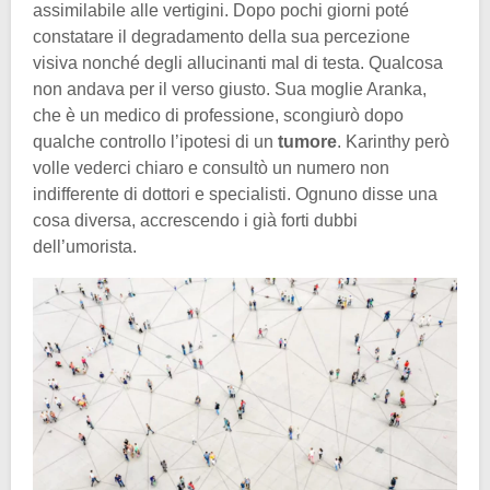
assimilabile alle vertigini. Dopo pochi giorni poté
constatare il degradamento della sua percezione
visiva nonché degli allucinanti mal di testa. Qualcosa
non andava per il verso giusto. Sua moglie Aranka,
che è un medico di professione, scongiurò dopo
qualche controllo l’ipotesi di un
tumore
. Karinthy però
volle vederci chiaro e consultò un numero non
indifferente di dottori e specialisti. Ognuno disse una
cosa diversa, accrescendo i già forti dubbi
dell’umorista.