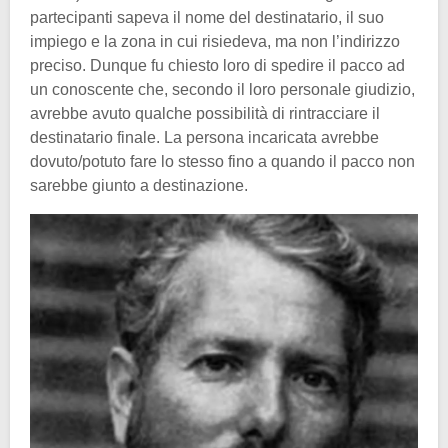
partecipanti sapeva il nome del destinatario, il suo
impiego e la zona in cui risiedeva, ma non l’indirizzo
preciso. Dunque fu chiesto loro di spedire il pacco ad
un conoscente che, secondo il loro personale giudizio,
avrebbe avuto qualche possibilità di rintracciare il
destinatario finale. La persona incaricata avrebbe
dovuto/potuto fare lo stesso fino a quando il pacco non
sarebbe giunto a destinazione.