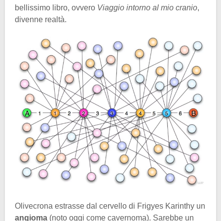
bellissimo libro, ovvero
Viaggio intorno al mio cranio
,
divenne realtà.
Olivecrona estrasse dal cervello di Frigyes Karinthy un
angioma
(noto oggi come cavernoma). Sarebbe un