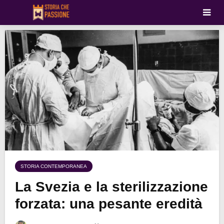
STORIA CONTEMPORANEA
La Svezia e la sterilizzazione
forzata: una pesante eredità