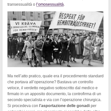
transessualità o
l’omosessualità
.
Ma nell’atto pratico, quale era il procedimento standard
che portava all’operazione? Bastava un controllo
veloce, il verdetto negativo sottoscritto dal medico e
firmato in un apposito documento, la controfirma di un
secondo specialista e via con l’operazione chirurgica.
Si procedeva con
l’asportazione delle gonadi
per