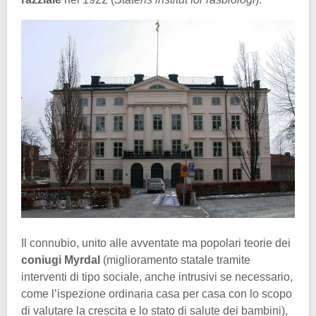
Il connubio, unito alle avventate ma popolari teorie dei
coniugi Myrdal
(miglioramento statale tramite
interventi di tipo sociale, anche intrusivi se necessario,
come l’ispezione ordinaria casa per casa con lo scopo
di valutare la crescita e lo stato di salute dei bambini),