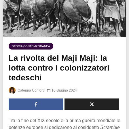
STORIA CONTEMPORANEA
La rivolta del Maji Maji: la
lotta contro i colonizzatori
tedeschi
Caterina Conforti
10 Giugno 2024
Tra la fine del XIX secolo e la prima guerra mondiale le
potenze europee si dedicarono al cosiddetto
Scramble