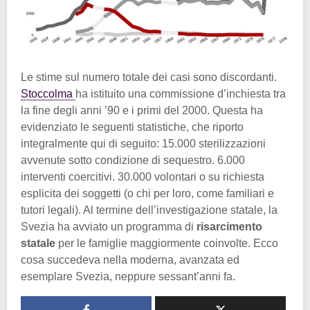
Le stime sul numero totale dei casi sono discordanti.
Stoccolma
ha istituito una commissione d’inchiesta tra
la fine degli anni ’90 e i primi del 2000. Questa ha
evidenziato le seguenti statistiche, che riporto
integralmente qui di seguito: 15.000 sterilizzazioni
avvenute sotto condizione di sequestro. 6.000
interventi coercitivi. 30.000 volontari o su richiesta
esplicita dei soggetti (o chi per loro, come familiari e
tutori legali). Al termine dell’investigazione statale, la
Svezia ha avviato un programma di
risarcimento
statale
per le famiglie maggiormente coinvolte. Ecco
cosa succedeva nella moderna, avanzata ed
esemplare Svezia, neppure sessant’anni fa.