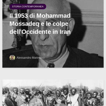
STORIA CONTEMPORANEA
Il 1953 di Mohammad
Mossadeq e le colpe
dell’Occidente in Iran
Alessandro Marinucci