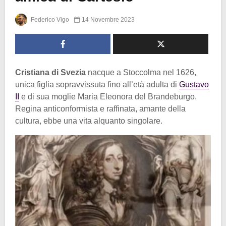
Federico Vigo
14 Novembre 2023
Cristiana di Svezia
nacque a Stoccolma nel 1626,
unica figlia sopravvissuta fino all’età adulta di
Gustavo
II
e di sua moglie Maria Eleonora del Brandeburgo.
Regina anticonformista e raffinata, amante della
cultura, ebbe una vita alquanto singolare.