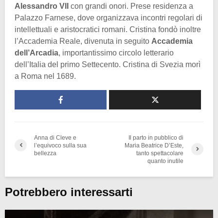
Alessandro VII
con grandi onori. Prese residenza a
Palazzo Farnese, dove organizzava incontri regolari di
intellettuali e aristocratici romani. Cristina fondò inoltre
l’Accademia Reale, divenuta in seguito
Accademia
dell’Arcadia
, importantissimo circolo letterario
dell’Italia del primo Settecento. Cristina di Svezia morì
a Roma nel 1689.
Anna di Cleve e
Il parto in pubblico di
l’equivoco sulla sua
Maria Beatrice D’Este,
bellezza
tanto spettacolare
quanto inutile
Potrebbero interessarti