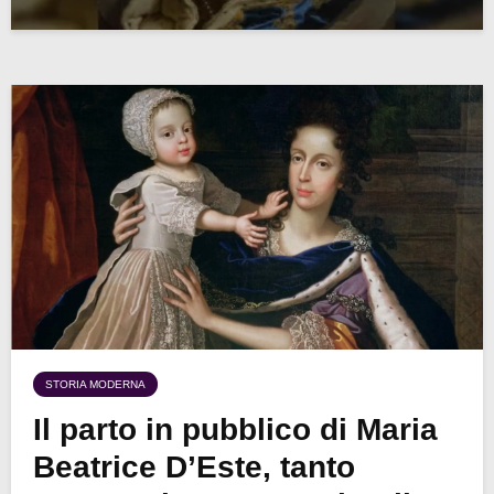
STORIA MODERNA
Il parto in pubblico di Maria
Beatrice D’Este, tanto