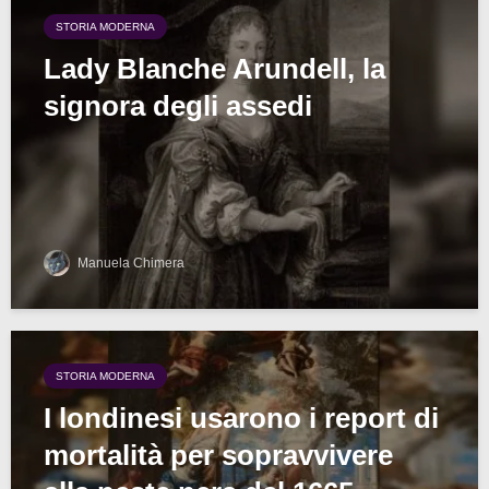
STORIA MODERNA
Lady Blanche Arundell, la
signora degli assedi
Manuela Chimera
STORIA MODERNA
I londinesi usarono i report di
mortalità per sopravvivere