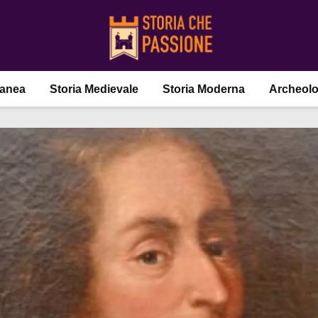
ranea
Storia Medievale
Storia Moderna
Archeolo