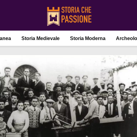
ranea
Storia Medievale
Storia Moderna
Archeolo