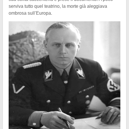
serviva tutto quel teatrino, la morte già aleggiava
ombrosa sull’Europa.