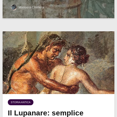
Manuela Chimera
STORIA ANTICA
Il Lupanare: semplice