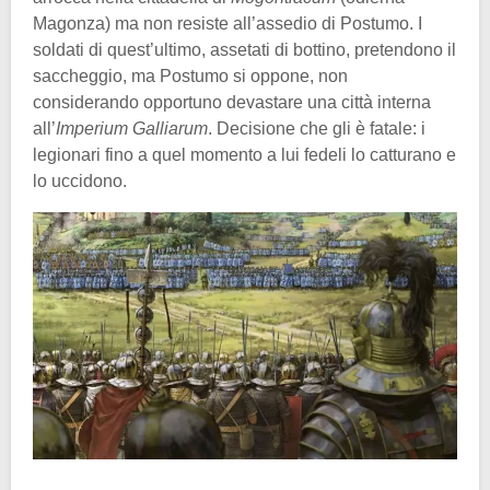
Magonza) ma non resiste all’assedio di Postumo. I
soldati di quest’ultimo, assetati di bottino, pretendono il
saccheggio, ma Postumo si oppone, non
considerando opportuno devastare una città interna
all’
Imperium Galliarum
. Decisione che gli è fatale: i
legionari fino a quel momento a lui fedeli lo catturano e
lo uccidono.