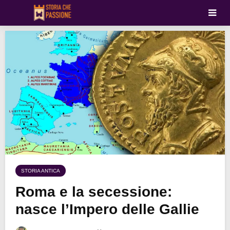
STORIA ANTICA
Roma e la secessione:
nasce l’Impero delle Gallie