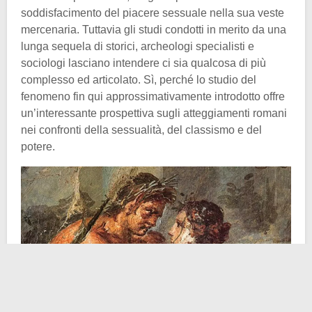
soddisfacimento del piacere sessuale nella sua veste
mercenaria. Tuttavia gli studi condotti in merito da una
lunga sequela di storici, archeologi specialisti e
sociologi lasciano intendere ci sia qualcosa di più
complesso ed articolato. Sì, perché lo studio del
fenomeno fin qui approssimativamente introdotto offre
un’interessante prospettiva sugli atteggiamenti romani
nei confronti della sessualità, del classismo e del
potere.