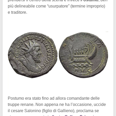
più delineabile come “usurpatore” (termine improprio)
e traditore.
Postumo era stato fino ad allora comandante delle
truppe renane. Non appena ne ha l’occasione, uccide
il cesare Salonino (figlio di Gallieno), proclama se