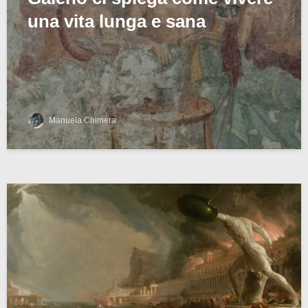
una vita lunga e sana
Manuela Chimera