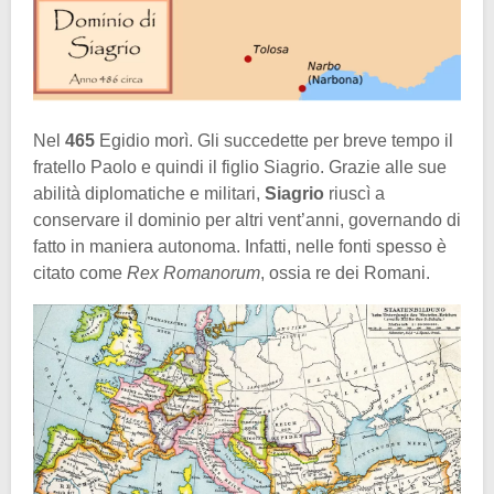
Nel
465
Egidio morì. Gli succedette per breve tempo il
fratello Paolo e quindi il figlio Siagrio. Grazie alle sue
abilità diplomatiche e militari,
Siagrio
riuscì a
conservare il dominio per altri vent’anni, governando di
fatto in maniera autonoma. Infatti, nelle fonti spesso è
citato come
Rex Romanorum
, ossia re dei Romani.