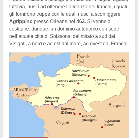
tuttavia, riuscì ad ottenere l’alleanza dei franchi, i quali
gli fornirono truppe con le quali riuscì a sconfiggere
Agrippino
presso Orleans nel
463
. Si venne a
costituire, dunque, un dominio autonomo con sede
nell’attuale città di Soissons, delimitato a sud dai
Visigoti, a nord e ad est dal mare, ad ovest dai Franchi.