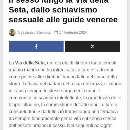
Seta, dallo schiavismo
sessuale alle guide veneree
Alessandro Marinucci
17 Febbraio 2024
La
Via della Seta
, un reticolo di itinerari tanto terresti
quanto marini che ha intrecciato culture e tradizioni
come poche altre direttrici hanno fatto nel corso della
storia. Tuttavia nel parlare della sua rilevanza, si citano
in causa sempre le stesse argomentazioni: il
commercio, lo scambio intellettuale, la grandezza delle
tappe cittadine, la commistione di tradizioni, culture e
consuetudini. Si fa tutto ciò tralasciando una tematica
da sempre fondamentale per la vita e il senso stesso
dell’essere umano: il sesso. Nei seguenti paragrafi