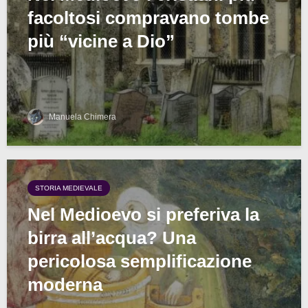
facoltosi compravano tombe
più “vicine a Dio”
Manuela Chimera
STORIA MEDIEVALE
Nel Medioevo si preferiva la
birra all’acqua? Una
pericolosa semplificazione
moderna