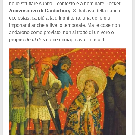
nello sfruttare subito il contesto e a nominare Becket
Arcivescovo di Canterbury
. Si trattava della carica
ecclesiastica più alta d’Inghilterra, una delle più
importanti anche a livello temporale. Ma le cose non
andarono come previsto, non si trattò di un vero e
proprio
do ut des
come immaginava Enrico II.