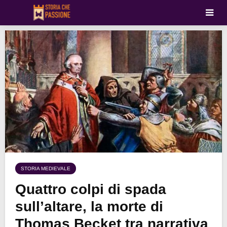
STORIA MEDIEVALE
Quattro colpi di spada
sull’altare, la morte di
Thomas Becket tra narrativa