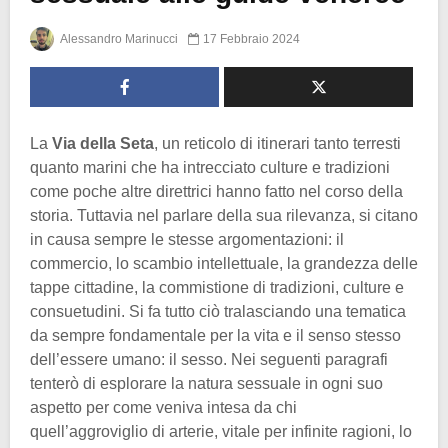
Alessandro Marinucci
17 Febbraio 2024
La
Via della Seta
, un reticolo di itinerari tanto terresti
quanto marini che ha intrecciato culture e tradizioni
come poche altre direttrici hanno fatto nel corso della
storia. Tuttavia nel parlare della sua rilevanza, si citano
in causa sempre le stesse argomentazioni: il
commercio, lo scambio intellettuale, la grandezza delle
tappe cittadine, la commistione di tradizioni, culture e
consuetudini. Si fa tutto ciò tralasciando una tematica
da sempre fondamentale per la vita e il senso stesso
dell’essere umano: il sesso. Nei seguenti paragrafi
tenterò di esplorare la natura sessuale in ogni suo
aspetto per come veniva intesa da chi
quell’aggroviglio di arterie, vitale per infinite ragioni, lo