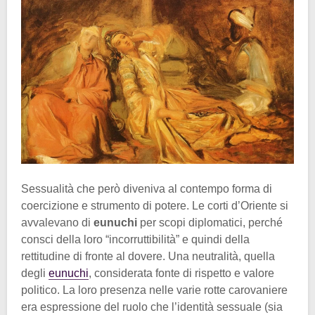
Sessualità che però diveniva al contempo forma di
coercizione e strumento di potere. Le corti d’Oriente si
avvalevano di
eunuchi
per scopi diplomatici, perché
consci della loro “incorruttibilità” e quindi della
rettitudine di fronte al dovere. Una neutralità, quella
degli
eunuchi
, considerata fonte di rispetto e valore
politico. La loro presenza nelle varie rotte carovaniere
era espressione del ruolo che l’identità sessuale (sia