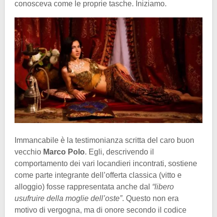
conosceva come le proprie tasche. Iniziamo.
Immancabile è la testimonianza scritta del caro buon
vecchio
Marco Polo
. Egli, descrivendo il
comportamento dei vari locandieri incontrati, sostiene
come parte integrante dell’offerta classica (vitto e
alloggio) fosse rappresentata anche dal
“libero
usufruire della moglie dell’oste”
. Questo non era
motivo di vergogna, ma di onore secondo il codice