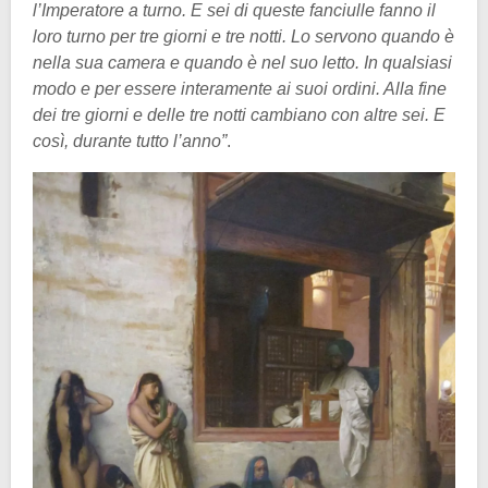
l’Imperatore a turno. E sei di queste fanciulle fanno il
loro turno per tre giorni e tre notti. Lo servono quando è
nella sua camera e quando è nel suo letto. In qualsiasi
modo e per essere interamente ai suoi ordini. Alla fine
dei tre giorni e delle tre notti cambiano con altre sei. E
così, durante tutto l’anno”
.