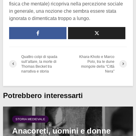
fisica che mentale) ricopriva nella percezione sociale
in generale, una nozione che sembra essere stata
ignorata o dimenticata troppo a lungo.
Quattro colpi di spada
Khara-Khoto e Marco
sull’altare, la morte di
Polo, tra le dune
Thomas Becket tra
mongole della “Città
narrativa e storia
Nera”
Potrebbero interessarti
STORIA MEDIEVALE
Anacoreti, uomini e donne