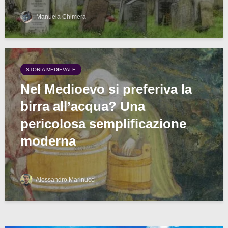
Manuela Chimera
STORIA MEDIEVALE
Nel Medioevo si preferiva la
birra all’acqua? Una
pericolosa semplificazione
moderna
Alessandro Marinucci