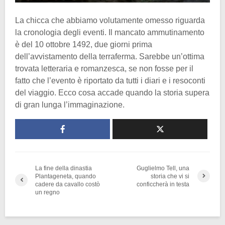
La chicca che abbiamo volutamente omesso riguarda
la cronologia degli eventi. Il mancato ammutinamento
è del 10 ottobre 1492, due giorni prima
dell’avvistamento della terraferma. Sarebbe un’ottima
trovata letteraria e romanzesca, se non fosse per il
fatto che l’evento è riportato da tutti i diari e i resoconti
del viaggio. Ecco cosa accade quando la storia supera
di gran lunga l’immaginazione.
La fine della dinastia
Guglielmo Tell, una
Plantageneta, quando
storia che vi si
cadere da cavallo costò
conficcherà in testa
un regno