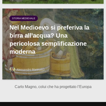
STORIA MEDIEVALE
Nel Medioevo si preferiva la
birra all’acqua? Una
pericolosa semplificazione
moderna
Alessandro Marinucci
Carlo Magno, colui che ha progettato l’Europa