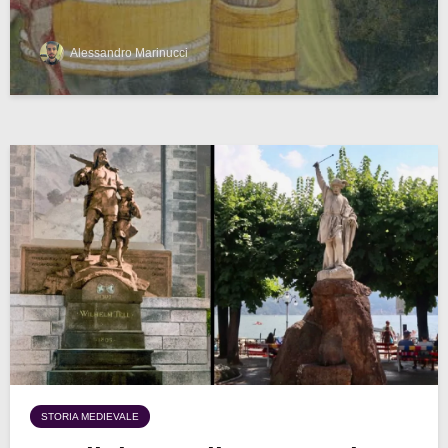
Alessandro Marinucci
STORIA MEDIEVALE