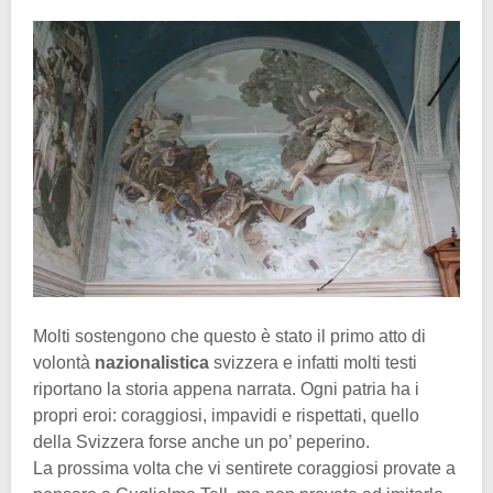
Molti sostengono che questo è stato il primo atto di
volontà
nazionalistica
svizzera e infatti molti testi
riportano la storia appena narrata. Ogni patria ha i
propri eroi: coraggiosi, impavidi e rispettati, quello
della Svizzera forse anche un po’ peperino.
La prossima volta che vi sentirete coraggiosi provate a