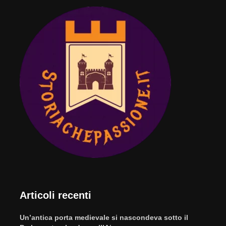
Articoli recenti
Un’antica porta medievale si nascondeva sotto il