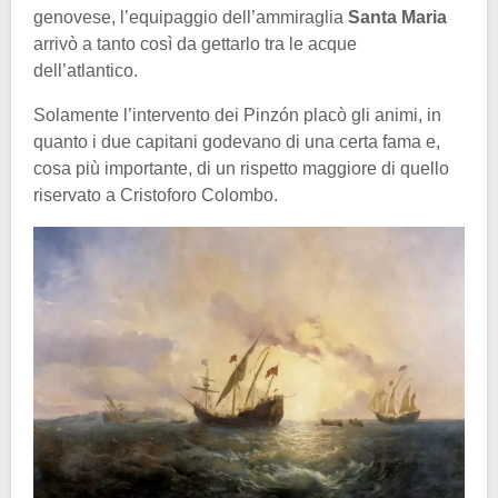
genovese, l’equipaggio dell’ammiraglia
Santa Maria
arrivò a tanto così da gettarlo tra le acque
dell’atlantico.
Solamente l’intervento dei Pinzón placò gli animi, in
quanto i due capitani godevano di una certa fama e,
cosa più importante, di un rispetto maggiore di quello
riservato a Cristoforo Colombo.