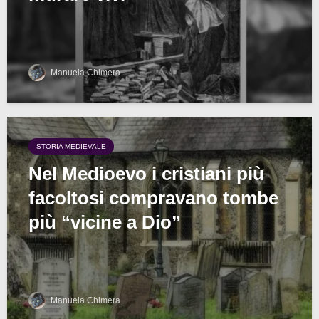
Manuela Chimera
STORIA MEDIEVALE
Nel Medioevo i cristiani più
facoltosi compravano tombe
più “vicine a Dio”
Manuela Chimera