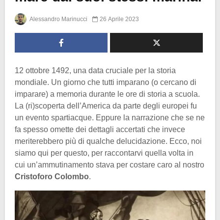
Alessandro Marinucci
26 Aprile 2023
12 ottobre 1492, una data cruciale per la storia
mondiale. Un giorno che tutti imparano (o cercano di
imparare) a memoria durante le ore di storia a scuola.
La (ri)scoperta dell’America da parte degli europei fu
un evento spartiacque. Eppure la narrazione che se ne
fa spesso omette dei dettagli accertati che invece
meriterebbero più di qualche delucidazione. Ecco, noi
siamo qui per questo, per raccontarvi quella volta in
cui un’ammutinamento stava per costare caro al nostro
Cristoforo Colombo
.