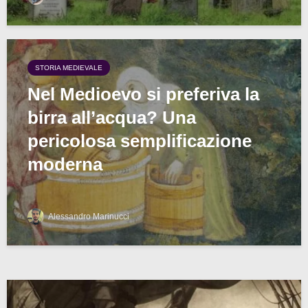
STORIA MEDIEVALE
Nel Medioevo si preferiva la
birra all’acqua? Una
pericolosa semplificazione
moderna
Alessandro Marinucci