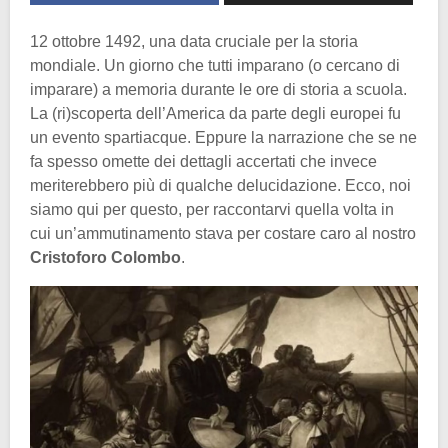
12 ottobre 1492, una data cruciale per la storia
mondiale. Un giorno che tutti imparano (o cercano di
imparare) a memoria durante le ore di storia a scuola.
La (ri)scoperta dell’America da parte degli europei fu
un evento spartiacque. Eppure la narrazione che se ne
fa spesso omette dei dettagli accertati che invece
meriterebbero più di qualche delucidazione. Ecco, noi
siamo qui per questo, per raccontarvi quella volta in
cui un’ammutinamento stava per costare caro al nostro
Cristoforo Colombo
.