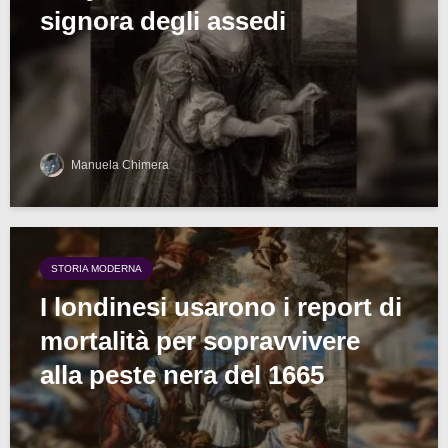
signora degli assedi
Manuela Chimera
STORIA MODERNA
I londinesi usarono i report di
mortalità per sopravvivere
alla peste nera del 1665