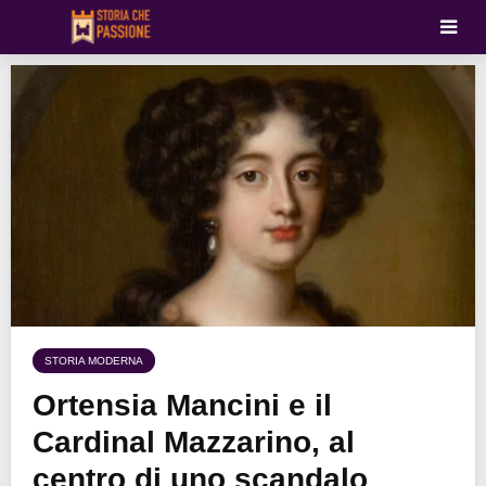
STORIA MODERNA
Ortensia Mancini e il
Cardinal Mazzarino, al
centro di uno scandalo