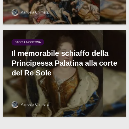
Manuela Chimera
STORIA MODERNA
Il memorabile schiaffo della
Principessa Palatina alla corte
del Re Sole
Manuela Chimera