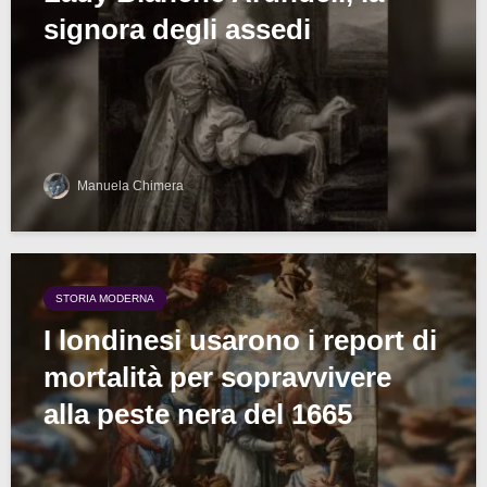
signora degli assedi
Manuela Chimera
STORIA MODERNA
I londinesi usarono i report di
mortalità per sopravvivere
alla peste nera del 1665