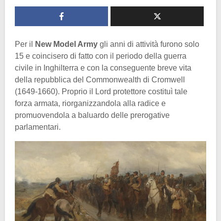
Per il
New Model Army
gli anni di attività furono solo
15 e coincisero di fatto con il periodo della guerra
civile in Inghilterra e con la conseguente breve vita
della repubblica del Commonwealth di Cromwell
(1649-1660). Proprio il Lord protettore costituì tale
forza armata, riorganizzandola alla radice e
promuovendola a baluardo delle prerogative
parlamentari.