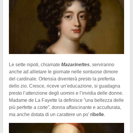
Le sette nipoti, chiamate
Mazarinettes
, serviranno
anche ad allietare le giornate nelle sontuose dimore
del cardinale. Ortensia diventerà presto la preferita
dello zio. Cresce, riceve un’educazione, si guadagna
presto l’attenzione degli uomini e l’invidia delle donne.
Madame de La Fayette la definisce ”una bellezza delle
più perfette a corte”, donna affascinante e acculturata,
ma anche dotata di un carattere un po’
ribelle
.