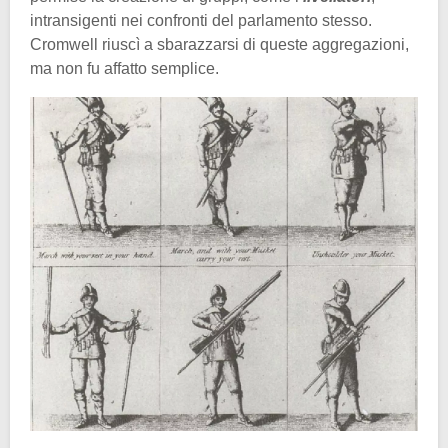
intransigenti nei confronti del parlamento stesso.
Cromwell riuscì a sbarazzarsi di queste aggregazioni,
ma non fu affatto semplice.