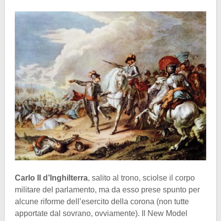
Carlo II d’Inghilterra
, salito al trono, sciolse il corpo
militare del parlamento, ma da esso prese spunto per
alcune riforme dell’esercito della corona (non tutte
apportate dal sovrano, ovviamente). Il New Model