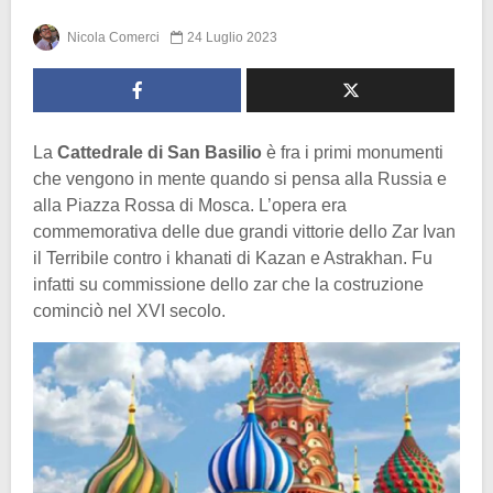
Nicola Comerci
24 Luglio 2023
La
Cattedrale di San Basilio
è fra i primi monumenti
che vengono in mente quando si pensa alla Russia e
alla Piazza Rossa di Mosca. L’opera era
commemorativa delle due grandi vittorie dello Zar Ivan
il Terribile contro i khanati di Kazan e Astrakhan. Fu
infatti su commissione dello zar che la costruzione
cominciò nel XVI secolo.