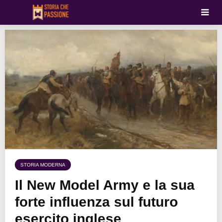
STORIA MODERNA
Il New Model Army e la sua
forte influenza sul futuro
esercito inglese