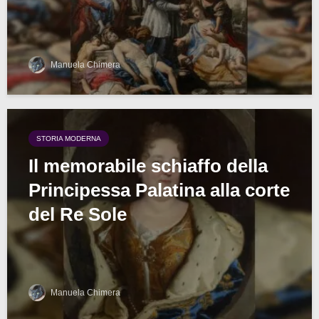
Manuela Chimera
STORIA MODERNA
Il memorabile schiaffo della
Principessa Palatina alla corte
del Re Sole
Manuela Chimera