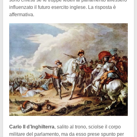
influenzato il futuro esercito inglese. La risposta è
affermativa.
Carlo II d’Inghilterra
, salito al trono, sciolse il corpo
militare del parlamento, ma da esso prese spunto per