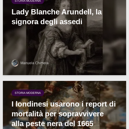
STORIA MODERNA
Lady Blanche Arundell, la
signora degli assedi
Manuela Chimera
STORIA MODERNA
I londinesi usarono i report di
mortalità per sopravvivere
alla peste nera del 1665