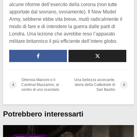
alcune riforme dell’esercito della corona (non tutte
apportate dal sovrano, ovviamente). Il New Model
Army, sebbene ebbe vita breve, mutò radicalmente il
modo di fare e di intendere la guerra dalle parti di
Londra. Una lezione che avrebbe reso l’apparato
militare britannico il più efficiente dell’intero globo.
Ortensia Mancini e il
Una bellezza accecante,
Cardinal Mazzarino, al
storia della Cattedrale di
centro di uno scandalo
San Basilio
Potrebbero interessarti