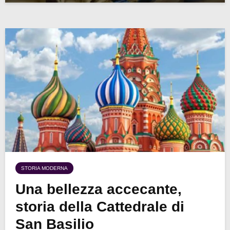
STORIA MODERNA
Una bellezza accecante,
storia della Cattedrale di
San Basilio