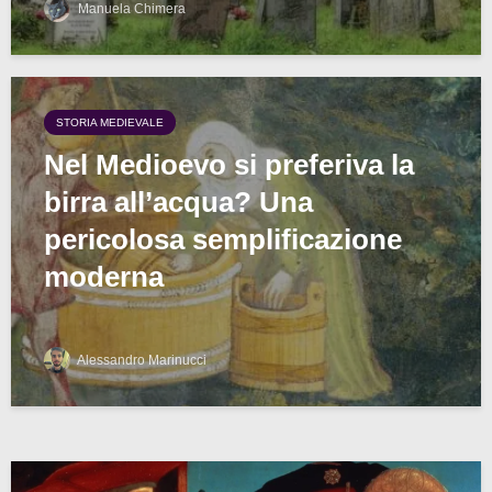
Manuela Chimera
STORIA MEDIEVALE
Nel Medioevo si preferiva la
birra all’acqua? Una
pericolosa semplificazione
moderna
Alessandro Marinucci