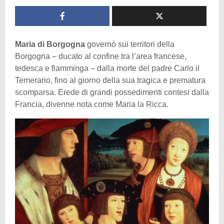
Maria di Borgogna
governò sui territori della
Borgogna – ducato al confine tra l’area francese,
tedesca e fiamminga – dalla morte del padre Carlo il
Temerario, fino al giorno della sua tragica e prematura
scomparsa. Erede di grandi possedimenti contesi dalla
Francia, divenne nota come Maria la Ricca.