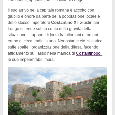
Il suo arrivo nella capitale romana è accolto con
giubilo e onore da parte della popolazione locale e
dello stesso imperatore
Costantino XI
. Giustiniani
Longo si rende subito conto della gravità della
situazione: i rapporti di forza fra ottomani e romani
erano di circa undici a uno. Nonostante ciò, si carica
sulle spalle l’organizzazione della difesa, facendo
affidamento sull’asso nella manica di
Costantinopoli
,
le sue impenetrabili mura.