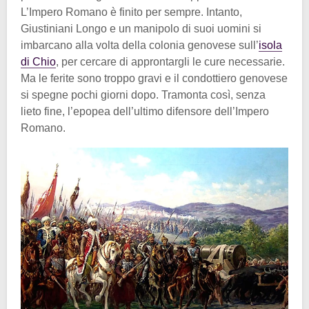
L’Impero Romano è finito per sempre. Intanto,
Giustiniani Longo e un manipolo di suoi uomini si
imbarcano alla volta della colonia genovese sull’
isola
di Chio
, per cercare di approntargli le cure necessarie.
Ma le ferite sono troppo gravi e il condottiero genovese
si spegne pochi giorni dopo. Tramonta così, senza
lieto fine, l’epopea dell’ultimo difensore dell’Impero
Romano.