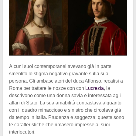
Alcuni suoi contemporanei avevano già in parte
smentito lo stigma negativo gravante sulla sua
persona. Gli ambasciatori del duca Alfonso, recatisi a
Roma per trattare le nozze con con
Lucrezia
, la
descrivono come una donna savia e interessata agli
affari di Stato. La sua amabilità contrastava alquanto
con il quadro minaccioso e sinistro che circolava già
da tempo in Italia. Prudenza e saggezza; queste sono
le caratteristiche che rimasero impresse ai suoi
interlocutori.