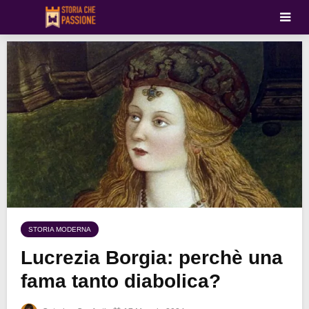
STORIA MODERNA
Lucrezia Borgia: perchè una
fama tanto diabolica?