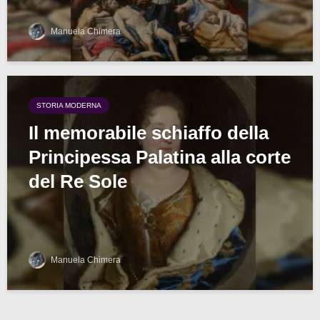
Manuela Chimera
STORIA MODERNA
Il memorabile schiaffo della
Principessa Palatina alla corte
del Re Sole
Manuela Chimera