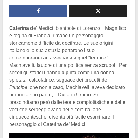
Caterina de’ Medici
, bisnipote di Lorenzo il Magnifico
e regina di Francia, rimane un personaggio
storicamente difficile da decifrare. Le sue origini
italiane e la sua astuzia portarono i suoi
contemporanei ad associarla a quel “terribile”
Machiavelli, fautore di una politica senza scrupoli. Per
secoli gli storici l’hanno dipinta come una donna
spietata, calcolatrice, seguace dei precetti del
Principe
; che non a caso, Machiavelli aveva dedicato
proprio a suo padre, il Duca di Urbino. Se
prescindiamo però dalle teorie complottistiche e dalle
voci che serpeggiavano nelle corti italiane
cinquecentesche, diventa più facile esaminare il
personaggio di Caterina de’ Medici.