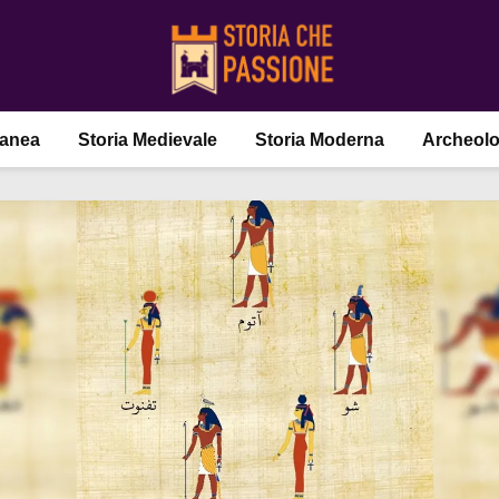
ranea
Storia Medievale
Storia Moderna
Archeolo