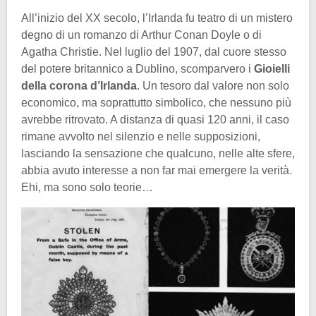
All’inizio del XX secolo, l’Irlanda fu teatro di un mistero
degno di un romanzo di Arthur Conan Doyle o di
Agatha Christie. Nel luglio del 1907, dal cuore stesso
del potere britannico a Dublino, scomparvero i
Gioielli
della corona d’Irlanda
. Un tesoro dal valore non solo
economico, ma soprattutto simbolico, che nessuno più
avrebbe ritrovato. A distanza di quasi 120 anni, il caso
rimane avvolto nel silenzio e nelle supposizioni,
lasciando la sensazione che qualcuno, nelle alte sfere,
abbia avuto interesse a non far mai emergere la verità.
Ehi, ma sono solo teorie…