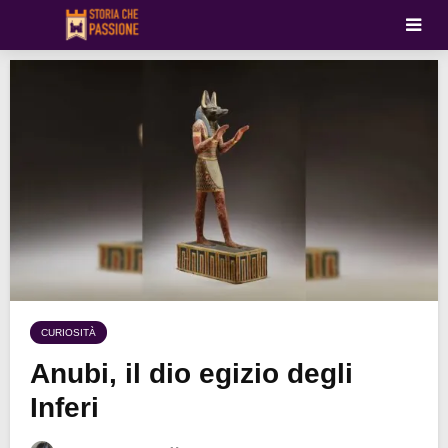
CURIOSITÀ
Anubi, il dio egizio degli
Inferi